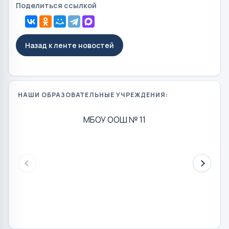
Поделиться ссылкой
Назад к ленте новостей
НАШИ ОБРАЗОВАТЕЛЬНЫЕ УЧРЕЖДЕНИЯ:
МБОУ ООШ № 11