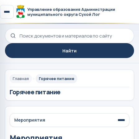
Управление образования Администрации
муниципального округа Сухой Лог
Поиск по сайту
Найти
Главная
Горячее питание
Горячее питание
Мероприятия
Мероприятия