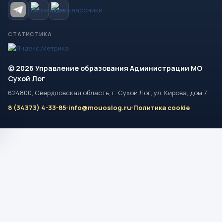
СТАТИСТИКА
© 2026 Управление образования Администрации МО
Сухой Лог
624800, Свердловская область, г. Сухой Лог, ул. Кирова, дом 7
8 (34373) 4-33-85
info@mouoslog.ru
Политика cookie