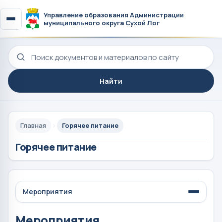
Управление образования Администрации
муниципального округа Сухой Лог
Поиск по сайту
Найти
Главная
Горячее питание
Горячее питание
Мероприятия
Мероприятия