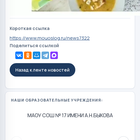
Короткая ссылка
https://www.mouoslog.ru/news7322
Поделиться ссылкой
Назад к ленте новостей
НАШИ ОБРАЗОВАТЕЛЬНЫЕ УЧРЕЖДЕНИЯ:
МАОУ СОШ № 17 ИМЕНИ А.Н.БЫКОВА