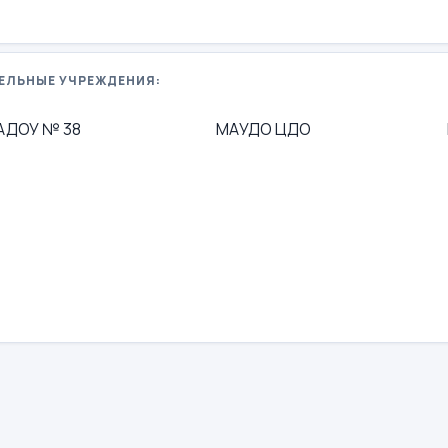
ЕЛЬНЫЕ УЧРЕЖДЕНИЯ:
АДОУ № 38
МАУДО ЦДО