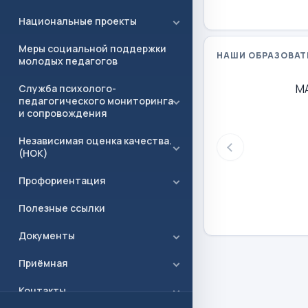
Национальные проекты
Меры социальной поддержки
НАШИ ОБРАЗОВАТ
молодых педагогов
М
Служба психолого-
педагогического мониторинга
и сопровождения
Независимая оценка качества.
(НОК)
Профориентация
Полезные ссылки
Документы
Приёмная
Контакты