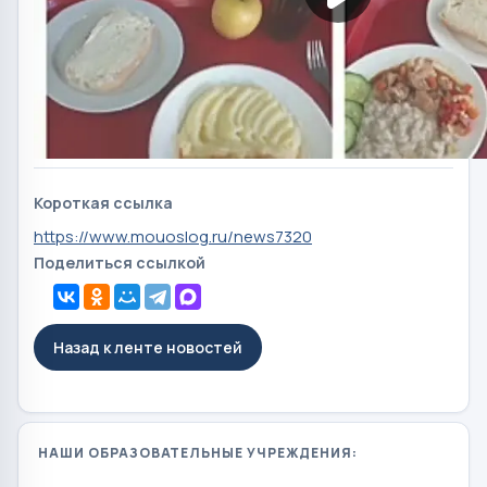
Короткая ссылка
https://www.mouoslog.ru/news7320
Поделиться ссылкой
Назад к ленте новостей
НАШИ ОБРАЗОВАТЕЛЬНЫЕ УЧРЕЖДЕНИЯ: