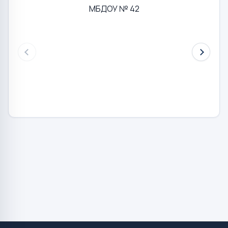
МБДОУ № 42