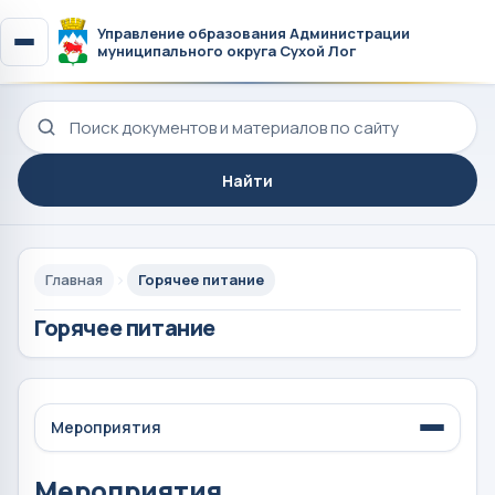
Управление образования Администрации
муниципального округа Сухой Лог
Поиск по сайту
Найти
Главная
Горячее питание
Горячее питание
Мероприятия
Мероприятия