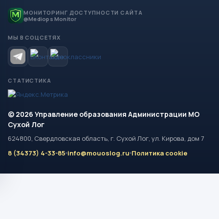
МОНИТОРИНГ ДОСТУПНОСТИ САЙТА
@Mediops Monitor
МЫ В СОЦСЕТЯХ
СТАТИСТИКА
© 2026 Управление образования Администрации МО
Сухой Лог
624800, Свердловская область, г. Сухой Лог, ул. Кирова, дом 7
8 (34373) 4-33-85
info@mouoslog.ru
Политика cookie