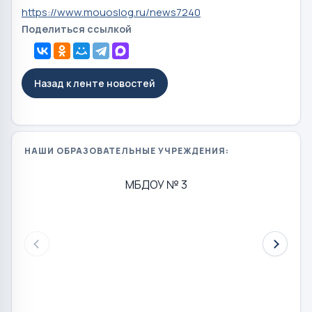
https://www.mouoslog.ru/news7240
Поделиться ссылкой
Назад к ленте новостей
НАШИ ОБРАЗОВАТЕЛЬНЫЕ УЧРЕЖДЕНИЯ:
МБДОУ № 3