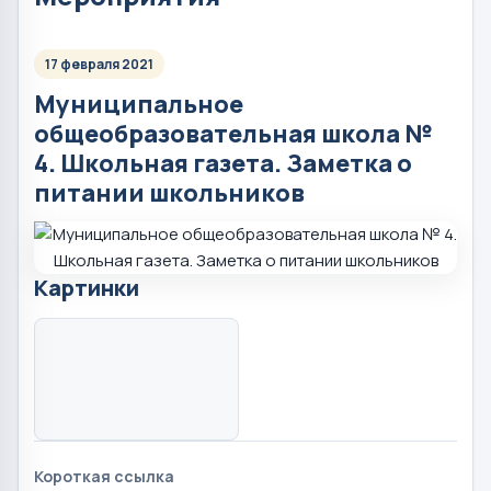
17 февраля 2021
Муниципальное
общеобразовательная школа №
4. Школьная газета. Заметка о
питании школьников
Картинки
Короткая ссылка