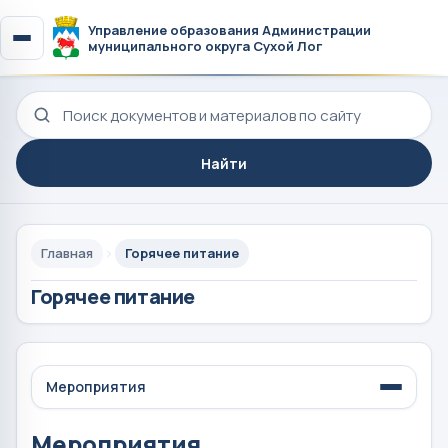
Управление образования Администрации
муниципального округа Сухой Лог
Поиск по сайту
Найти
Главная
Горячее питание
Горячее питание
Мероприятия
Мероприятия