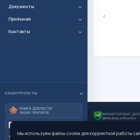
Документы
Приёмная
Контакты
НАШИ ПРОЕКТЫ
МОНИТОРИНГ ДО
@Mediops Monitor
Мы используем файлы cookie для корректной работы сай