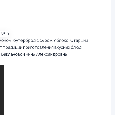
имоном, бутерброд с сыром, яблоко. Старший
т традиции приготовления вкусных блюд,
, Баклановой Нины Александровны.