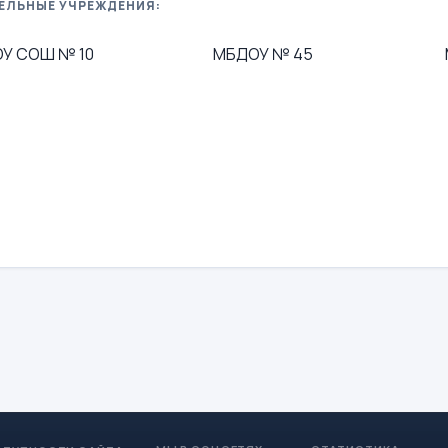
ЕЛЬНЫЕ УЧРЕЖДЕНИЯ:
У СОШ № 10
МБДОУ № 45