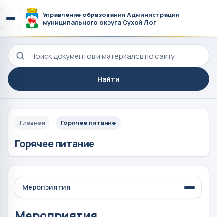
Управление образования Администрации
муниципального округа Сухой Лог
Поиск по сайту
Найти
Главная
Горячее питание
Горячее питание
Мероприятия
Мероприятия