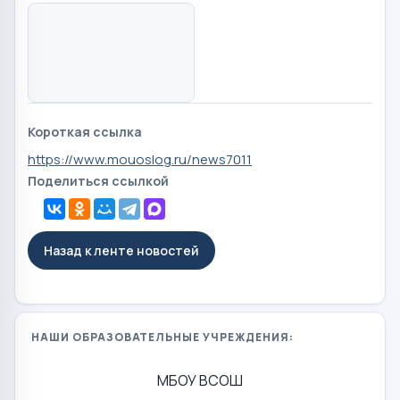
Короткая ссылка
https://www.mouoslog.ru/news7011
Поделиться ссылкой
Назад к ленте новостей
НАШИ ОБРАЗОВАТЕЛЬНЫЕ УЧРЕЖДЕНИЯ:
МБОУ ВСОШ