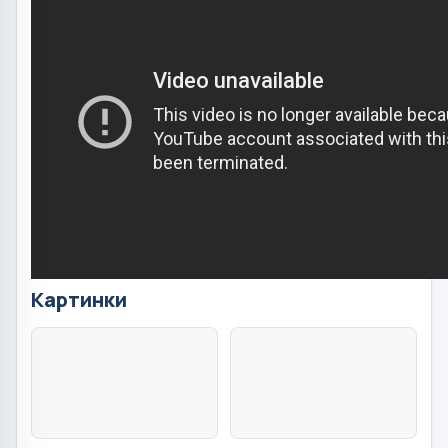
Картинки