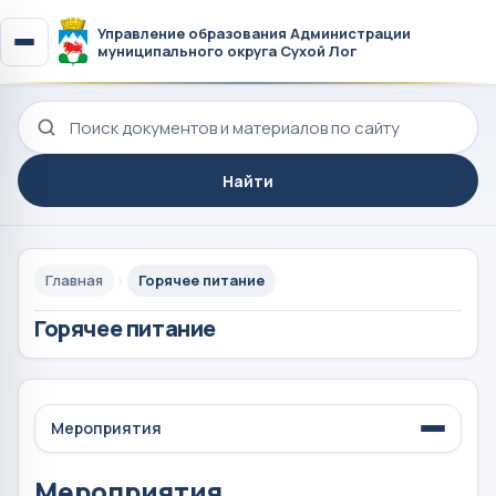
Управление образования Администрации
муниципального округа Сухой Лог
Поиск по сайту
Найти
Главная
Горячее питание
Горячее питание
Мероприятия
Мероприятия