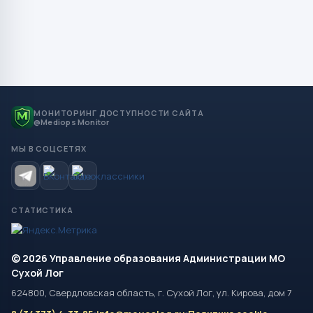
МОНИТОРИНГ ДОСТУПНОСТИ САЙТА
@Mediops Monitor
МЫ В СОЦСЕТЯХ
СТАТИСТИКА
© 2026 Управление образования Администрации МО
Сухой Лог
624800, Свердловская область, г. Сухой Лог, ул. Кирова, дом 7