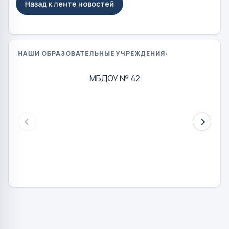
Назад к ленте новостей
НАШИ ОБРАЗОВАТЕЛЬНЫЕ УЧРЕЖДЕНИЯ:
МБДОУ № 42