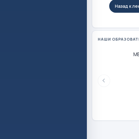
Назад к л
НАШИ ОБРАЗОВАТ
М