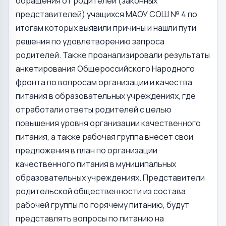
обращения от родителей (законных
представителей) учащихся МАОУ СОШ № 4 по
итогам которых выявили причины и нашли пути
решения по удовлетворению запроса
родителей. Также проанализировали результаты
анкетирования Общероссийского Народного
фронта по вопросам организации и качества
питания в образовательных учреждениях, где
отработали ответы родителей с целью
повышения уровня организации качественного
питания, а также рабочая группа внесет свои
предложения в план по организации
качественного питания в муниципальных
образовательных учреждениях. Представители
родительской общественности из состава
рабочей группы по горячему питанию, будут
представлять вопросы по питанию на