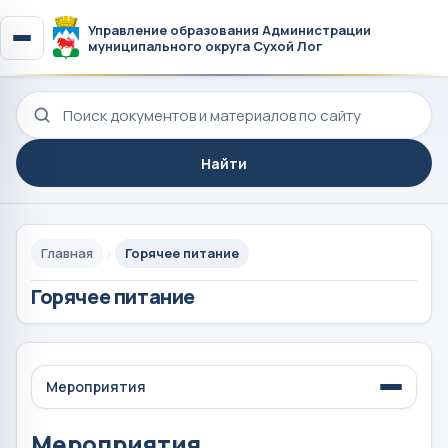
Управление образования Администрации
муниципального округа Сухой Лог
Поиск по сайту
Найти
Главная
Горячее питание
Горячее питание
Мероприятия
Мероприятия