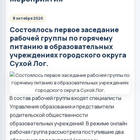
8 октября 2020
Состоялось первое заседание
рабочей группы по горячему
питанию в образовательных
учреждениях городского округа
Сухой Лог.
В состав рабочей группы входят специалисты
Управления образования и представители
родительской общественности
образовательных учреждений. В режиме онлайн
рабочая группа рассмотрела поступившие два