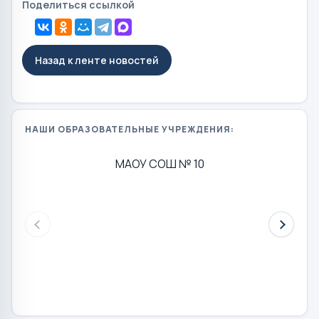
Поделиться ссылкой
Назад к ленте новостей
НАШИ ОБРАЗОВАТЕЛЬНЫЕ УЧРЕЖДЕНИЯ:
МАОУ СОШ № 10