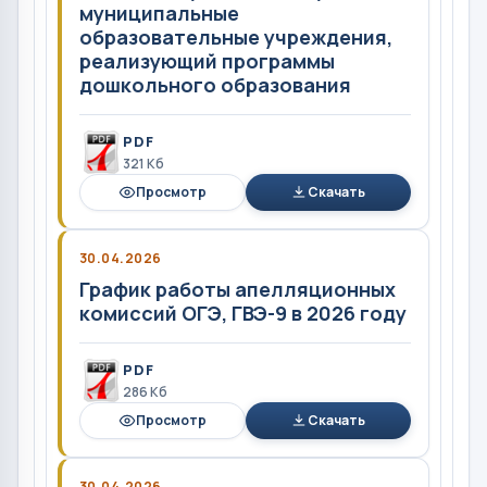
муниципальные
образовательные учреждения,
реализующий программы
дошкольного образования
PDF
321 Кб
Просмотр
Скачать
30.04.2026
График работы апелляционных
комиссий ОГЭ, ГВЭ-9 в 2026 году
PDF
286 Кб
Просмотр
Скачать
30.04.2026