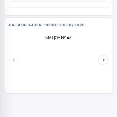
НАШИ ОБРАЗОВАТЕЛЬНЫЕ УЧРЕЖДЕНИЯ:
МАДОУ № 43