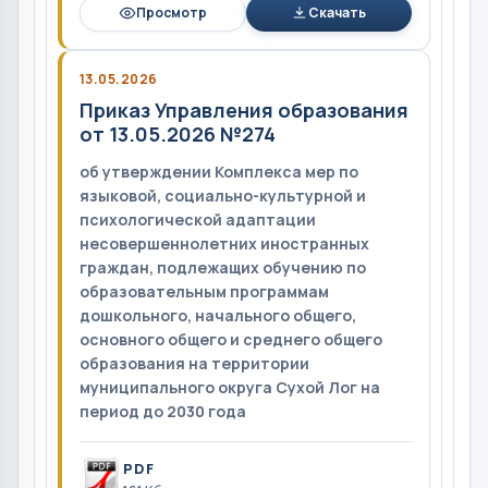
Просмотр
Скачать
13.05.2026
Приказ Управления образования
от 13.05.2026 №274
об утверждении Комплекса мер по
языковой, социально-культурной и
психологической адаптации
несовершеннолетних иностранных
граждан, подлежащих обучению по
образовательным программам
дошкольного, начального общего,
основного общего и среднего общего
образования на территории
муниципального округа Сухой Лог на
период до 2030 года
PDF