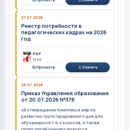
27.07.2026
Реестр потребности в
педагогических кадрах на 2026
год
PDF
15 Кб
Просмотр
Скачать
20.07.2026
Приказ Управления образования
от 20.07.2026 №378
об утверждении Комплекса мер по
развитию групп продленного дня для
обучающихся 1-4-х классов, а также
групп детей раннего возраста