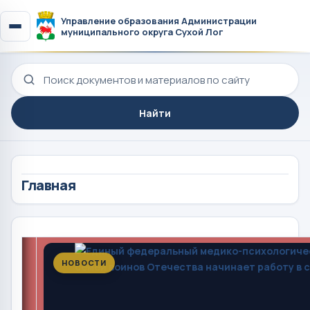
Управление образования Администрации
муниципального округа Сухой Лог
Поиск по сайту
Найти
Главная
НОВОСТИ