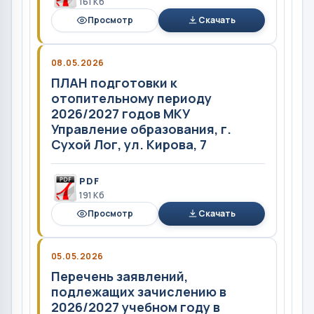
161 Кб
Просмотр
Скачать
08.05.2026
ПЛАН подготовки к
отопительному периоду
2026/2027 годов МКУ
Управление образования, г.
Сухой Лог, ул. Кирова, 7
PDF
191 Кб
Просмотр
Скачать
05.05.2026
Перечень заявлений,
подлежащих зачислению в
2026/2027 учебном году в