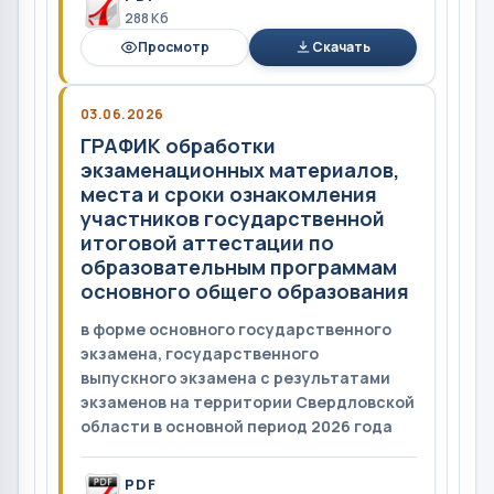
288 Кб
Просмотр
Скачать
03.06.2026
ГРАФИК обработки
экзаменационных материалов,
места и сроки ознакомления
участников государственной
итоговой аттестации по
образовательным программам
основного общего образования
в форме основного государственного
экзамена, государственного
выпускного экзамена с результатами
экзаменов на территории Свердловской
области в основной период 2026 года
PDF