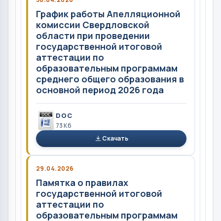
График работы Апелляционной
комиссии Свердловской
области при проведении
государственной итоговой
аттестации по
образовательным программам
среднего общего образования в
основной период 2026 года
DOC
73 Кб
Скачать
29.04.2026
Памятка о правилах
государственной итоговой
аттестации по
образовательным программам