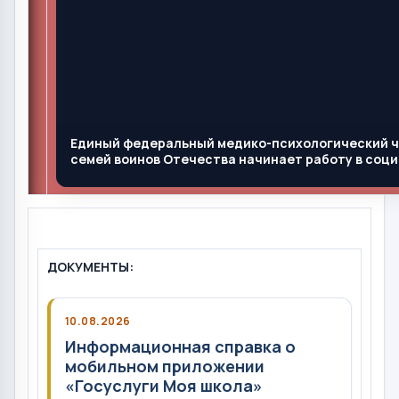
Единый федеральный медико-психологический ч
семей воинов Отечества начинает работу в соц
ДОКУМЕНТЫ:
10.08.2026
Информационная справка о
мобильном приложении
«Госуслуги Моя школа»