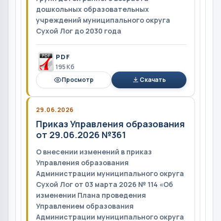
дошкольных образовательных
учреждений муниципального округа
Сухой Лог до 2030 года
PDF
195 Кб
Просмотр
Скачать
29.06.2026
Приказ Управления образования
от 29.06.2026 №361
О внесении изменений в приказ
Управления образования
Администрации муниципального округа
Сухой Лог от 03 марта 2026 № 114 «Об
изменении Плана проведения
Управлением образования
Администрации муниципального округа