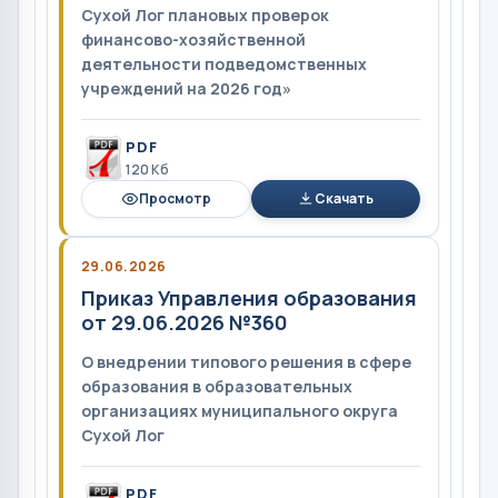
Сухой Лог плановых проверок
финансово-хозяйственной
деятельности подведомственных
учреждений на 2026 год»
PDF
120 Кб
Просмотр
Скачать
29.06.2026
Приказ Управления образования
от 29.06.2026 №360
О внедрении типового решения в сфере
образования в образовательных
организациях муниципального округа
Сухой Лог
PDF