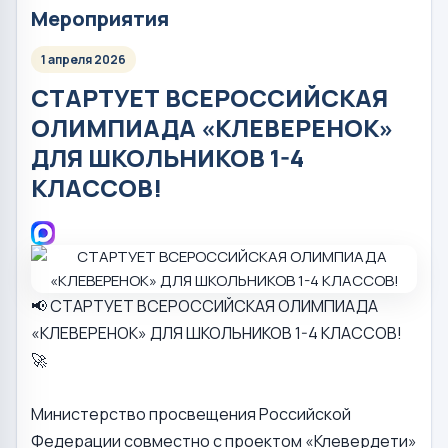
Мероприятия
1 апреля 2026
СТАРТУЕТ ВСЕРОССИЙСКАЯ
ОЛИМПИАДА «КЛЕВЕРЕНОК»
ДЛЯ ШКОЛЬНИКОВ 1-4
КЛАССОВ!
📢 СТАРТУЕТ ВСЕРОССИЙСКАЯ ОЛИМПИАДА
«КЛЕВЕРЕНОК» ДЛЯ ШКОЛЬНИКОВ 1-4 КЛАССОВ!
🚀
Министерство просвещения Российской
Федерации совместно с проектом «Клевердети»