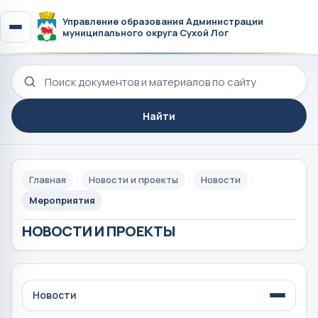
Управление образования Администрации
муниципального округа Сухой Лог
Поиск по сайту
Найти
Главная
Новости и проекты
Новости
Мероприятия
НОВОСТИ И ПРОЕКТЫ
Новости