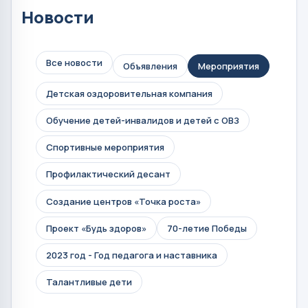
Новости
Все новости
Объявления
Мероприятия
Детская оздоровительная компания
Обучение детей-инвалидов и детей с ОВЗ
Спортивные мероприятия
Профилактический десант
Создание центров «Точка роста»
Проект «Будь здоров»
70-летие Победы
2023 год - Год педагога и наставника
Талантливые дети