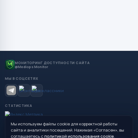
МОНИТОРИНГ ДОСТУПНОСТИ САЙТА
@Mediops Monitor
МЫ В СОЦСЕТЯХ
СТАТИСТИКА
Мы используем файлы cookie для корректной работы
© 2026 Управление образования Администрации МО
сайта и аналитики посещений. Нажимая «Согласен», вы
Сухой Лог
соглашаетесь с
политикой использования cookie
.