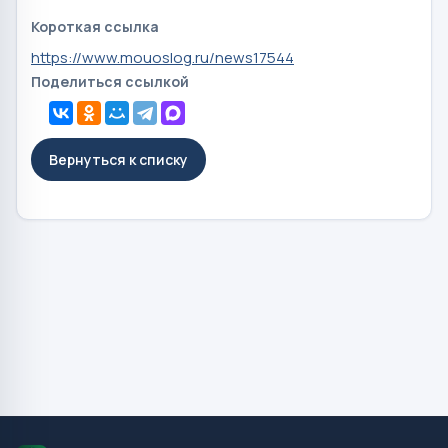
Короткая ссылка
https://www.mouoslog.ru/news17544
Поделиться ссылкой
Вернуться к списку