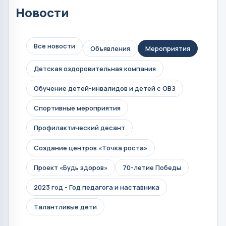
Новости
Все новости
Объявления
Мероприятия
Детская оздоровительная компания
Обучение детей-инвалидов и детей с ОВЗ
Спортивные мероприятия
Профилактический десант
Создание центров «Точка роста»
Проект «Будь здоров»
70-летие Победы
2023 год - Год педагога и наставника
Талантливые дети