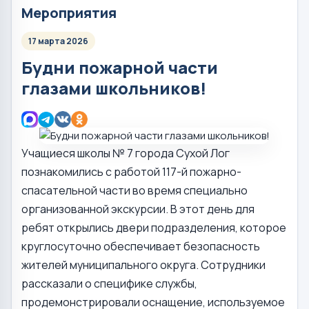
Мероприятия
17 марта 2026
Будни пожарной части
глазами школьников!
Учащиеся школы № 7 города Сухой Лог
познакомились с работой 117-й пожарно-
спасательной части во время специально
организованной экскурсии. В этот день для
ребят открылись двери подразделения, которое
круглосуточно обеспечивает безопасность
жителей муниципального округа. Сотрудники
рассказали о специфике службы,
продемонстрировали оснащение, используемое