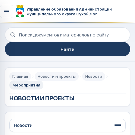
Управление образования Администрации
муниципального округа Сухой Лог
Поиск по сайту
Найти
Главная
Новости и проекты
Новости
Мероприятия
НОВОСТИ И ПРОЕКТЫ
Новости