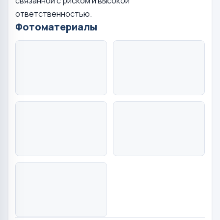
связанной с риском и высокой
ответственностью.
Фотоматериалы