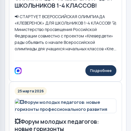
ШКОЛЬНИКОВ 1-4 КЛАССОВ!
📢 СТАРТУЕТ ВСЕРОССИЙСКАЯ ОЛИМПИАДА
«КЛЕВЕРЕНОК» ДЛЯ ШКОЛЬНИКОВ 1-4 КЛАССОВ! 🚀
Министерство просвещения Российской
Федерации совместно с проектом «Клевердети»
рады объявить о начале Всероссийской
олимпиады для учащихся начальных классов «Кле...
Подробнее
25 марта 2026
💥Форум молодых педагогов:
новые горизонты