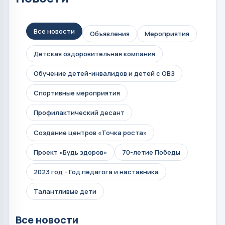
Все новости
Объявления
Мероприятия
Детская оздоровительная компания
Обучение детей-инвалидов и детей с ОВЗ
Спортивные мероприятия
Профилактический десант
Создание центров «Точка роста»
Проект «Будь здоров»
70-летие Победы
2023 год - Год педагога и наставника
Талантливые дети
Все новости