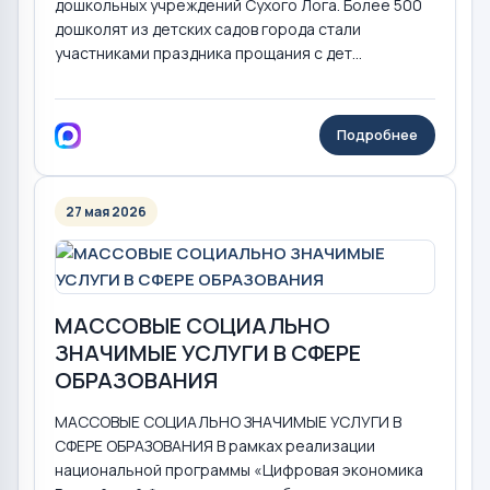
дошкольных учреждений Сухого Лога. Более 500
дошколят из детских садов города стали
участниками праздника прощания с дет...
Подробнее
27 мая 2026
МАССОВЫЕ СОЦИАЛЬНО
ЗНАЧИМЫЕ УСЛУГИ В СФЕРЕ
ОБРАЗОВАНИЯ
МАССОВЫЕ СОЦИАЛЬНО ЗНАЧИМЫЕ УСЛУГИ В
СФЕРЕ ОБРАЗОВАНИЯ В рамках реализации
национальной программы «Цифровая экономика