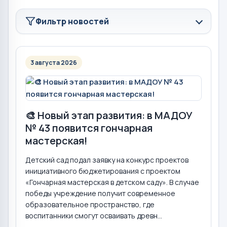
Фильтр новостей
3 августа 2026
🎨 Новый этап развития: в МАДОУ
№ 43 появится гончарная
мастерская!
Детский сад подал заявку на конкурс проектов
инициативного бюджетирования с проектом
«Гончарная мастерская в детском саду». В случае
победы учреждение получит современное
образовательное пространство, где
воспитанники смогут осваивать древн...