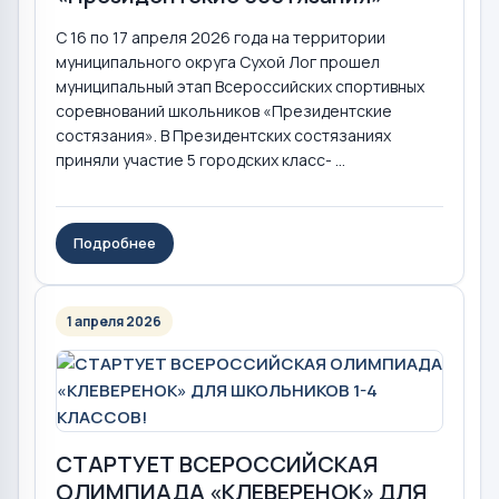
С 16 по 17 апреля 2026 года на территории
муниципального округа Сухой Лог прошел
муниципальный этап Всероссийских спортивных
соревнований школьников «Президентские
состязания». В Президентских состязаниях
приняли участие 5 городских класс- ...
Подробнее
1 апреля 2026
СТАРТУЕТ ВСЕРОССИЙСКАЯ
ОЛИМПИАДА «КЛЕВЕРЕНОК» ДЛЯ