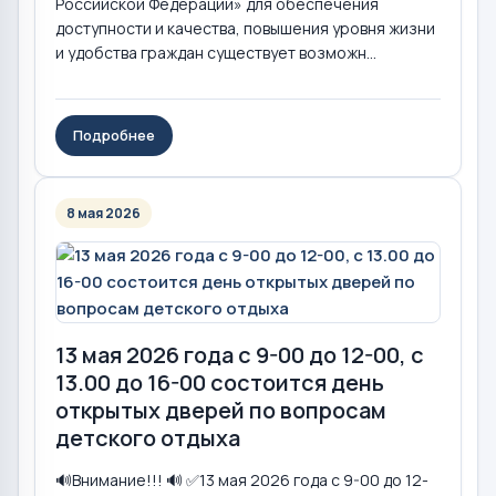
Российской Федерации» для обеспечения
доступности и качества, повышения уровня жизни
и удобства граждан существует возможн...
Подробнее
8 мая 2026
13 мая 2026 года с 9-00 до 12-00, с
13.00 до 16-00 состоится день
открытых дверей по вопросам
детского отдыха
🔊Внимание!!! 🔊 ✅13 мая 2026 года с 9-00 до 12-