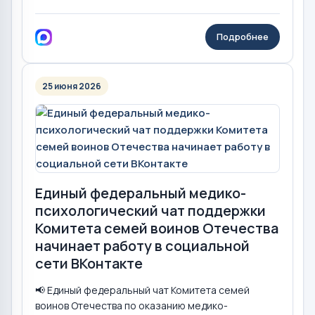
Подробнее
25 июня 2026
Единый федеральный медико-
психологический чат поддержки
Комитета семей воинов Отечества
начинает работу в социальной
сети ВКонтакте
📢 Единый федеральный чат Комитета семей
воинов Отечества по оказанию медико-