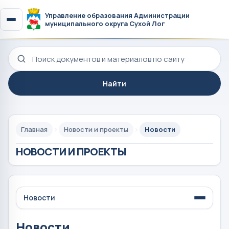
Управление образования Администрации
муниципального округа Сухой Лог
Поиск по сайту
Найти
Главная
Новости и проекты
Новости
НОВОСТИ И ПРОЕКТЫ
Новости
Новости