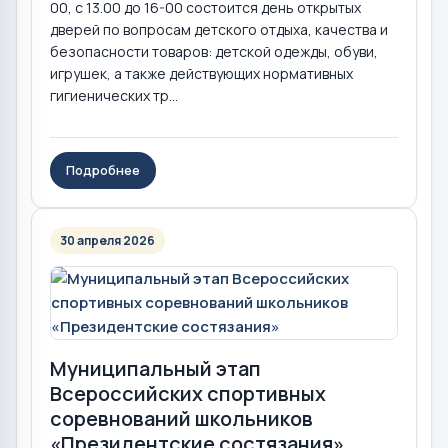
00, с 13.00 до 16-00 состоится день открытых
дверей по вопросам детского отдыха, качества и
безопасности товаров: детской одежды, обуви,
игрушек, а также действующих нормативных
гигиенических тр...
Подробнее
30 апреля 2026
Муниципальный этап
Всероссийских спортивных
соревнований школьников
«Президентские состязания»