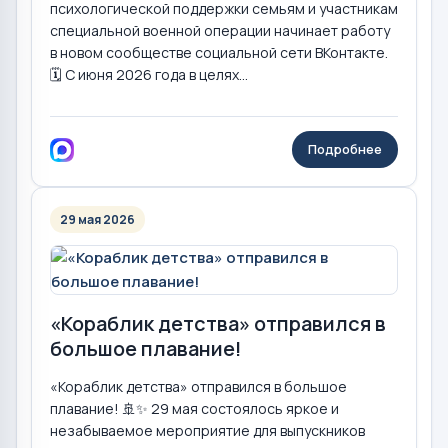
психологической поддержки семьям и участникам
специальной военной операции начинает работу
в новом сообществе социальной сети ВКонтакте.
🗓️ С июня 2026 года в целях...
Подробнее
29 мая 2026
«Кораблик детства» отправился в
большое плавание!
«Кораблик детства» отправился в большое
плавание! 🚢✨ 29 мая состоялось яркое и
незабываемое мероприятие для выпускников