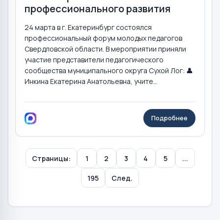
профессионального развития
24 марта в г. Екатеринбург состоялся
профессиональный форум молодых педагогов
Свердловской области. В мероприятии приняли
участие представители педагогического
сообщества муниципального округа Сухой Лог: 👤
Инкина Екатерина Анатольевна, учите...
Подробнее
Страницы:
1
2
3
4
5
...
195
След.