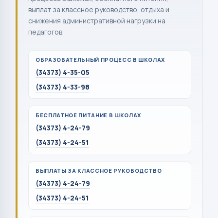
выплат за классное руководство, отдыха и
снижения административной нагрузки на
педагогов.
ОБРАЗОВАТЕЛЬНЫЙ ПРОЦЕСС В ШКОЛАХ
(34373) 4-35-05
(34373) 4-33-98
БЕСПЛАТНОЕ ПИТАНИЕ В ШКОЛАХ
(34373) 4-24-79
(34373) 4-24-51
ВЫПЛАТЫ ЗА КЛАССНОЕ РУКОВОДСТВО
(34373) 4-24-79
(34373) 4-24-51