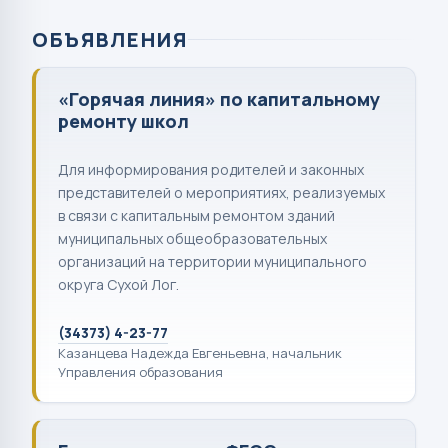
ОБЪЯВЛЕНИЯ
«Горячая линия» по капитальному
ремонту школ
Для информирования родителей и законных
представителей о мероприятиях, реализуемых
в связи с капитальным ремонтом зданий
муниципальных общеобразовательных
организаций на территории муниципального
округа Сухой Лог.
(34373) 4-23-77
Казанцева Надежда Евгеньевна, начальник
Управления образования