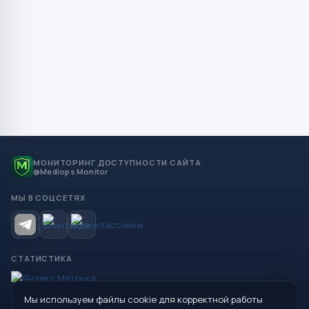
МОНИТОРИНГ ДОСТУПНОСТИ САЙТА
@Mediops Monitor
МЫ В СОЦСЕТЯХ
СТАТИСТИКА
Мы используем файлы cookie для корректной работы
© 2026 Управление образования Администрации МО