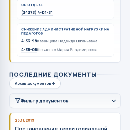
ОБ ОТДЫХЕ
(34373) 4-01-31
СНИЖЕНИЕ АДМИНИСТРАТИВНОЙ НАГРУЗКИ НА
ПЕДАГОГОВ
4-33-98
Казанцева Надежда Евгеньевна
4-35-05
Шевченко Мария Владимировна
ПОСЛЕДНИЕ ДОКУМЕНТЫ
Архив документов
Фильтр документов
26.11.2019
Постановление территориальной