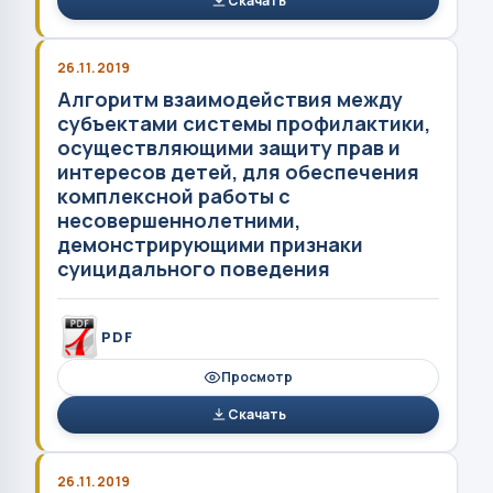
Скачать
26.11.2019
Алгоритм взаимодействия между
субъектами системы профилактики,
осуществляющими защиту прав и
интересов детей, для обеспечения
комплексной работы с
несовершеннолетними,
демонстрирующими признаки
суицидального поведения
PDF
Просмотр
Скачать
26.11.2019