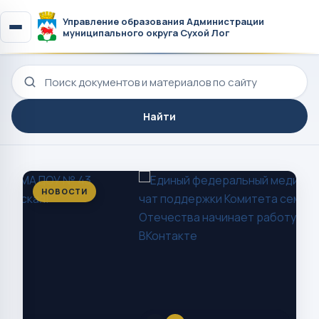
Управление образования Администрации
муниципального округа Сухой Лог
Поиск по сайту
Найти
НОВОСТИ