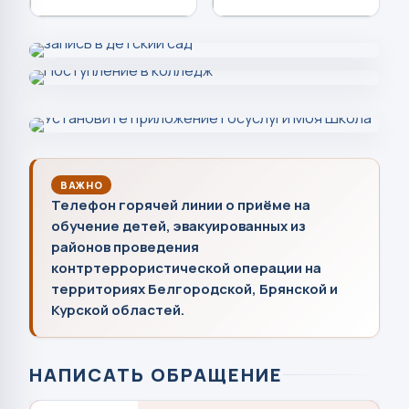
ВАЖНО
Телефон горячей линии о приёме на
обучение детей, эвакуированных из
районов проведения
контртеррористической операции на
территориях Белгородской, Брянской и
Курской областей.
НАПИСАТЬ ОБРАЩЕНИЕ