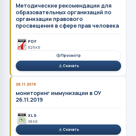
Методические рекомендации для
образовательных организаций по
организации правового
просвещения в сфере прав человека
PDF
829 Кб
Просмотр
Скачать
26.11.2019
мониторинг иммунизации в ОУ
26.11.2019
XLS
38 Кб
Скачать