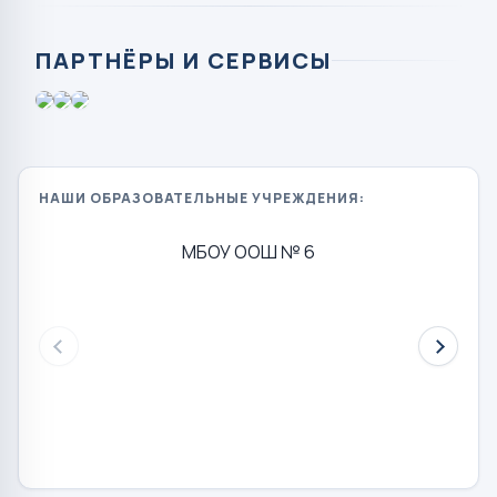
ПАРТНЁРЫ И СЕРВИСЫ
НАШИ ОБРАЗОВАТЕЛЬНЫЕ УЧРЕЖДЕНИЯ:
МБОУ ООШ № 6