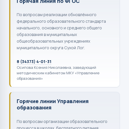
Горячая линия по ФГОС
По вопросам реализации обновлённого
федерального образовательного стандарта
начального, основного и среднего общего
образования в муниципальных
общеобразовательных учреждениях
муниципального округа Сухой Лог.
8 (34373) 4-01-31
Осипова Ксения Николаевна, заведующий
методическим кабинетом МКУ «Управление
образования»
Горячие линии Управления
образования
По вопросам организации образовательного
процесса в школах, бесплатного питания,