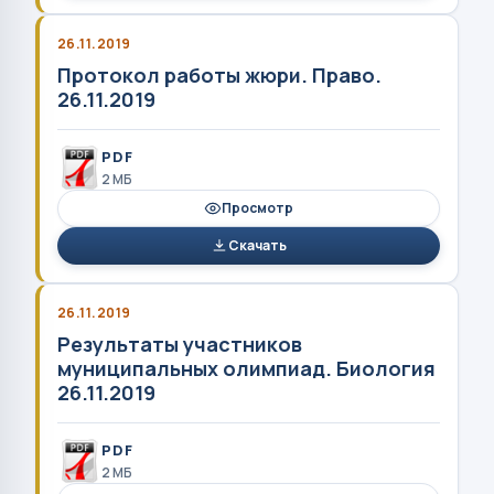
26.11.2019
Протокол работы жюри. Право.
26.11.2019
PDF
2 MБ
Просмотр
Скачать
26.11.2019
Результаты участников
муниципальных олимпиад. Биология
26.11.2019
PDF
2 MБ