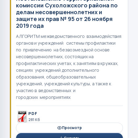
комиссии Сухоложского района по
делам несовершеннолетних и
защите их прав № 95 от 26 ноября
2019 года
АЛГОРИТМ межведомственного взаимодействия
органов и учреждений системы профилактики
по привлечению на безвозмездной основе
несовершеннолетних, состоящих на
профилактических учетах, к занятиям в кружках,
секциях учреждений дополнительного
образования, общеобразовательных
учреждений, учреждений культуры, а также к
участию в ведомственных и
городских мероприятиях
PDF
281 Кб
Просмотр