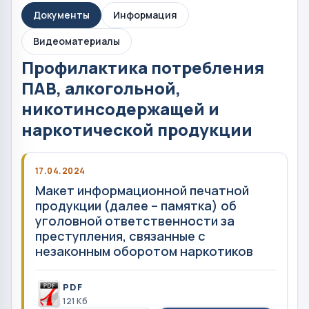
Документы
Информация
Видеоматериалы
Профилактика потребления
ПАВ, алкогольной,
никотинсодержащей и
наркотической продукции
17.04.2024
Макет информационной печатной
продукции (далее – памятка) об
уголовной ответственности за
преступления, связанные с
незаконным оборотом наркотиков
PDF
121 Кб