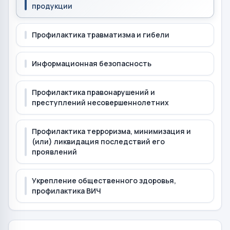
продукции
Профилактика травматизма и гибели
Информационная безопасность
Профилактика правонарушений и
преступлений несовершеннолетних
Профилактика терроризма, минимизация и
(или) ликвидация последствий его
проявлений
Укрепление общественного здоровья,
профилактика ВИЧ