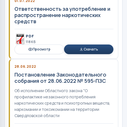
01.07.2022
Ответственность за употребление и
распространение наркотических
средств
PDF
118 Кб
Просмотр
Скачать
28.06.2022
Постановление Законодательного
собрания от 28.06.2022 № 595-ПЗС
Об исполнении Областного закона "О
профилактике незаконного потребления
наркотических средств и психотропных веществ,
наркомании и токсикомании на территории
Свердловской области