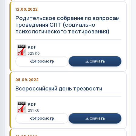
12.09.2022
Родительское собрание по вопросам
проведения СПТ (социально
психологического тестирования)
PDF
325 Кб
Просмотр
Скачать
08.09.2022
Всероссийский день трезвости
PDF
291 Кб
Просмотр
Скачать