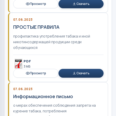
Просмотр
Скачать
07.06.2023
ПРОСТЫЕ ПРАВИЛА
профилактика употребления табака и иной
никотинсодержащей продукции среди
обучающихся
PDF
3 MБ
Просмотр
Скачать
07.06.2023
Информационное письмо
о мерах обеспечения соблюдения запрета на
курение табака, потребления