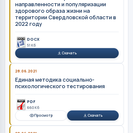
направленности и популяризации
здорового образа жизни на
территории Свердловской области в
2022 году
DOCX
51 Кб
Скачать
28.06.2021
Единая методика социально-
психологического тестирования
PDF
660 Кб
Просмотр
Скачать