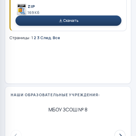
ZIP
169 Кб
Скачать
Страницы:
1
2
3
След.
Все
НАШИ ОБРАЗОВАТЕЛЬНЫЕ УЧРЕЖДЕНИЯ:
МБОУ ЗСОШ № 8