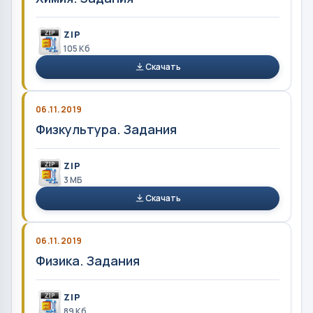
ZIP
105 Кб
Скачать
06.11.2019
Физкультура. Задания
ZIP
3 MБ
Скачать
06.11.2019
Физика. Задания
ZIP
89 Кб