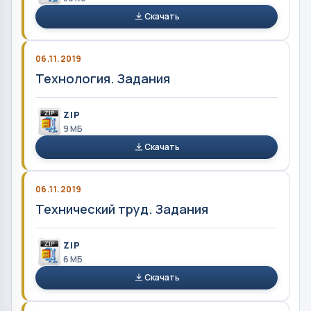
Скачать
06.11.2019
Технология. Задания
ZIP
9 MБ
Скачать
06.11.2019
Технический труд. Задания
ZIP
6 MБ
Скачать