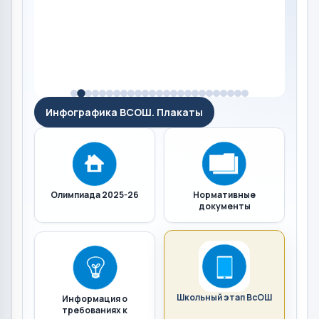
Инфографика ВСОШ. Плакаты
Олимпиада 2025-26
Нормативные
документы
Школьный этап ВсОШ
Информация о
требованиях к