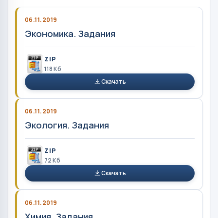
06.11.2019
Экономика. Задания
ZIP
118 Кб
Скачать
06.11.2019
Экология. Задания
ZIP
72 Кб
Скачать
06.11.2019
Химия. Задания