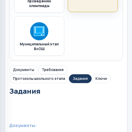
проведению
олимпиады
Муниципальный этап
ВсОШ
Документы
Требования
Протоколы школьного этапа
Задания
Ключи
Задания
Документы: