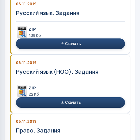
06.11.2019
Русский язык. Задания
ZIP
438 Кб
Скачать
06.11.2019
Русский язык (НОО). Задания
ZIP
22 Кб
Скачать
06.11.2019
Право. Задания