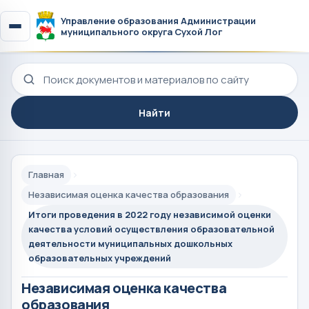
Управление образования Администрации
муниципального округа Сухой Лог
Поиск по сайту
Найти
Главная
Независимая оценка качества образования
Итоги проведения в 2022 году независимой оценки
качества условий осуществления образовательной
деятельности муниципальных дошкольных
образовательных учреждений
Независимая оценка качества
образования