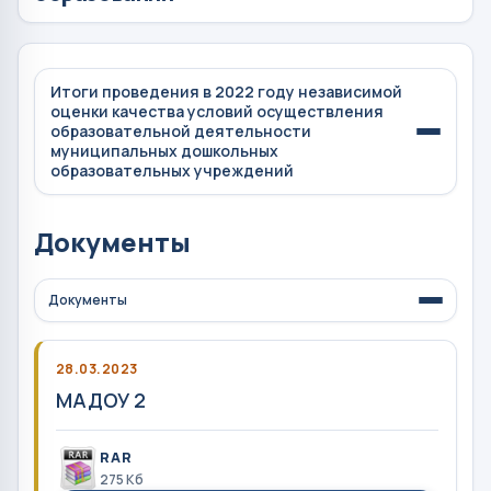
Итоги проведения в 2022 году независимой
оценки качества условий осуществления
образовательной деятельности
муниципальных дошкольных
образовательных учреждений
Документы
Документы
28.03.2023
МАДОУ 2
RAR
275 Кб