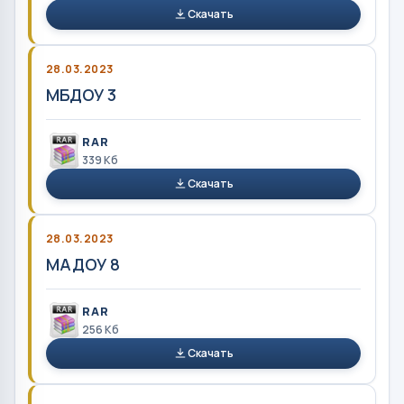
Скачать
28.03.2023
МБДОУ 3
RAR
339 Кб
Скачать
28.03.2023
МАДОУ 8
RAR
256 Кб
Скачать