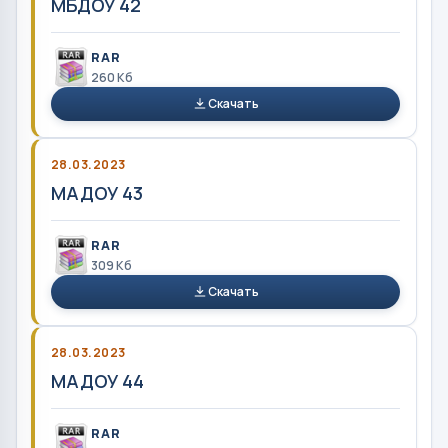
МБДОУ 42
RAR
260 Кб
Скачать
28.03.2023
МАДОУ 43
RAR
309 Кб
Скачать
28.03.2023
МАДОУ 44
RAR