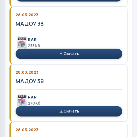
28.03.2023
МАДОУ 38
RAR
233 Кб
Скачать
28.03.2023
МАДОУ 39
RAR
270 Кб
Скачать
28.03.2023