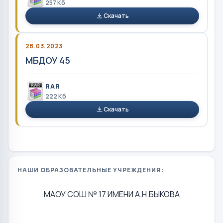
257 Кб
Скачать
28.03.2023
МБДОУ 45
RAR
222 Кб
Скачать
НАШИ ОБРАЗОВАТЕЛЬНЫЕ УЧРЕЖДЕНИЯ:
МАОУ СОШ № 17 ИМЕНИ А.Н.БЫКОВА