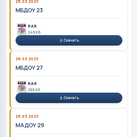
28.03.2023
МБДОУ 23
RAR
249 Кб
Скачать
28.03.2023
МБДОУ 27
RAR
265 Кб
Скачать
28.03.2023
МАДОУ 29