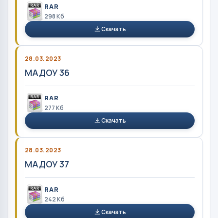
RAR
298 Кб
Скачать
28.03.2023
МАДОУ 36
RAR
277 Кб
Скачать
28.03.2023
МАДОУ 37
RAR
242 Кб
Скачать