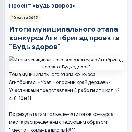
Проект «Будь здоров»
10 марта 2023
Итоги муниципального этапа
конкурса Агитбригад проекта
"Будь здоров"
Тема муниципального этапа конкурса
Агитбригад: «Урал – опорный край державы».
Участниками представлены 4 работы от школ №
4, 8, 10 и 11.
По результатам подведения итогов конкурса
места распределены следующим образом:
1 место – команда школы № 11,