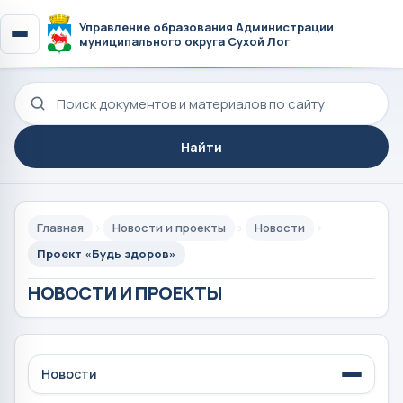
Управление образования Администрации
муниципального округа Сухой Лог
Поиск по сайту
Найти
Главная
Новости и проекты
Новости
Проект «Будь здоров»
НОВОСТИ И ПРОЕКТЫ
Новости