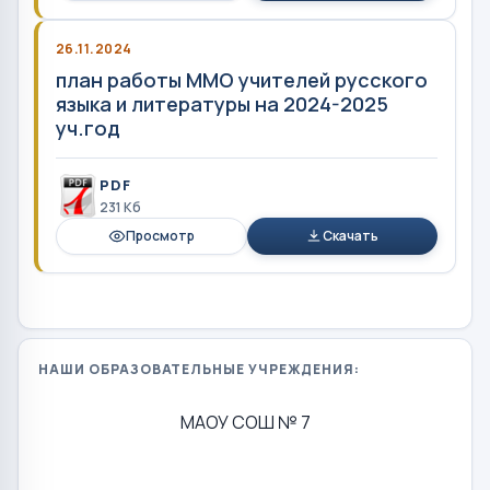
26.11.2024
план работы ММО учителей русского
языка и литературы на 2024-2025
уч.год
PDF
231 Кб
Просмотр
Скачать
НАШИ ОБРАЗОВАТЕЛЬНЫЕ УЧРЕЖДЕНИЯ:
МАОУ СОШ № 7