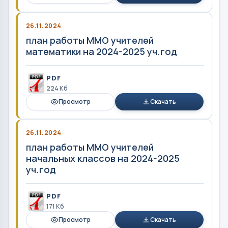
26.11.2024
план работы ММО учителей
математики на 2024-2025 уч.год
PDF
224 Кб
Просмотр
Скачать
26.11.2024
план работы ММО учителей
начальных классов на 2024-2025
уч.год
PDF
171 Кб
Просмотр
Скачать