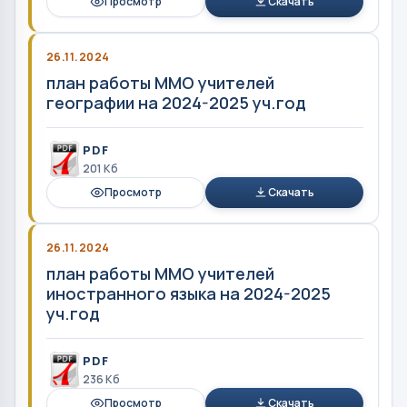
Просмотр
Скачать
26.11.2024
план работы ММО учителей
географии на 2024-2025 уч.год
PDF
201 Кб
Просмотр
Скачать
26.11.2024
план работы ММО учителей
иностранного языка на 2024-2025
уч.год
PDF
236 Кб
Просмотр
Скачать