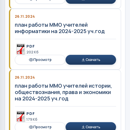
26.11.2024
план работы ММО учителей
информатики на 2024-2025 уч.год
PDF
202 Кб
Просмотр
Скачать
26.11.2024
план работы ММО учителей истории,
обществознания, права и экономики
на 2024-2025 уч.год
PDF
179 Кб
Просмотр
Скачать