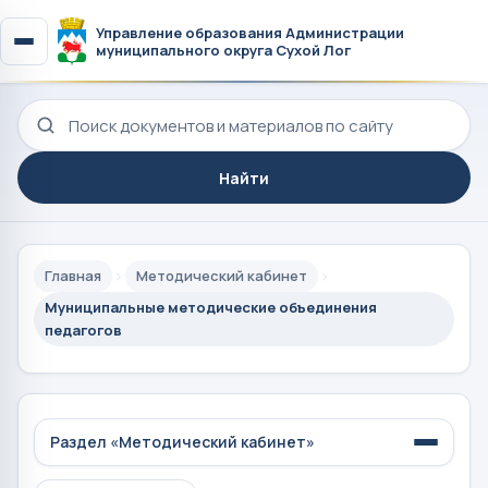
Управление образования Администрации
муниципального округа Сухой Лог
Поиск по сайту
Найти
Главная
Методический кабинет
Муниципальные методические объединения
педагогов
Раздел «Методический кабинет»