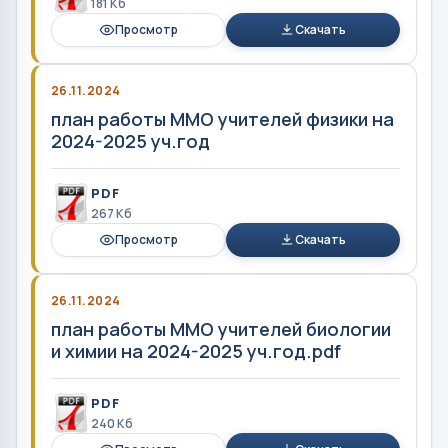
181 Кб
Просмотр
Скачать
26.11.2024
план работы ММО учителей физики на
2024-2025 уч.год
PDF
267 Кб
Просмотр
Скачать
26.11.2024
план работы ММО учителей биологии
и химии на 2024-2025 уч.год.pdf
PDF
240 Кб