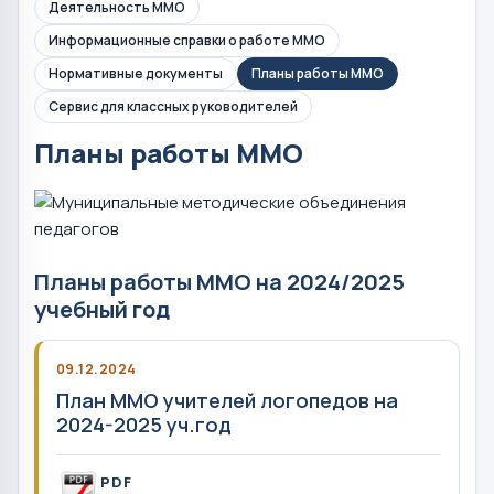
Деятельность ММО
Информационные справки о работе ММО
Нормативные документы
Планы работы ММО
Сервис для классных руководителей
Планы работы ММО
Планы работы ММО на 2024/2025
учебный год
09.12.2024
План ММО учителей логопедов на
2024-2025 уч.год
PDF