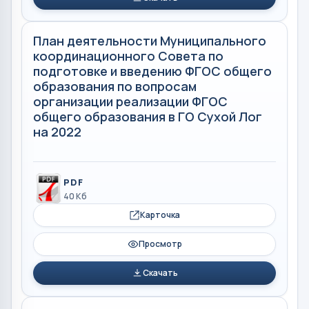
План деятельности Муниципального
координационного Совета по
подготовке и введению ФГОС общего
образования по вопросам
организации реализации ФГОС
общего образования в ГО Сухой Лог
на 2022
PDF
40 Кб
Карточка
Просмотр
Скачать