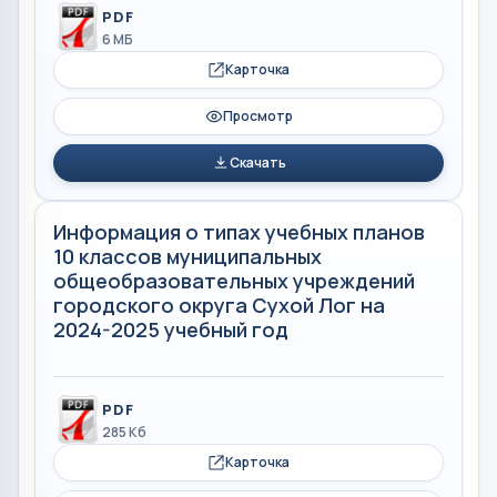
PDF
6 МБ
Карточка
Просмотр
Скачать
Информация о типах учебных планов
10 классов муниципальных
общеобразовательных учреждений
городского округа Сухой Лог на
2024-2025 учебный год
PDF
285 Кб
Карточка