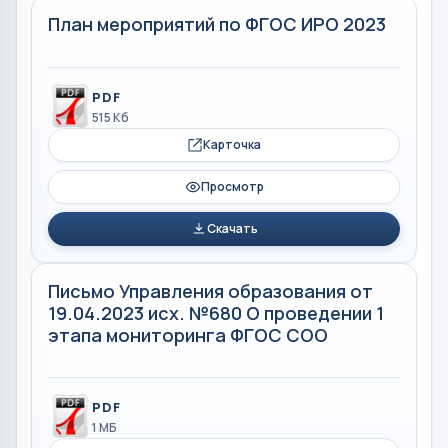
План мероприятий по ФГОС ИРО 2023
PDF
515 Кб
Карточка
Просмотр
Скачать
Письмо Управления образования от
19.04.2023 исх. №680 О проведении 1
этапа мониторинга ФГОС СОО
PDF
1 МБ