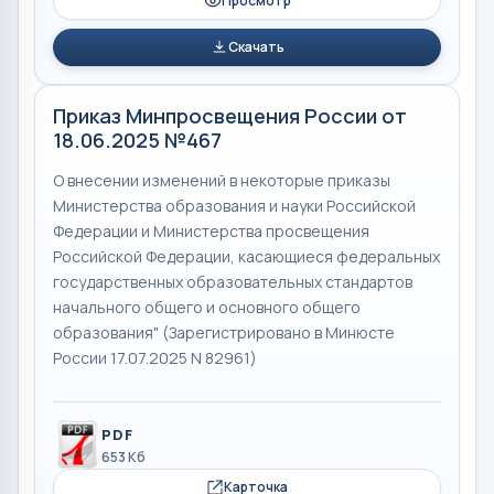
Просмотр
Скачать
Приказ Минпросвещения России от
18.06.2025 №467
О внесении изменений в некоторые приказы
Министерства образования и науки Российской
Федерации и Министерства просвещения
Российской Федерации, касающиеся федеральных
государственных образовательных стандартов
начального общего и основного общего
образования" (Зарегистрировано в Минюсте
России 17.07.2025 N 82961)
PDF
653 Кб
Карточка