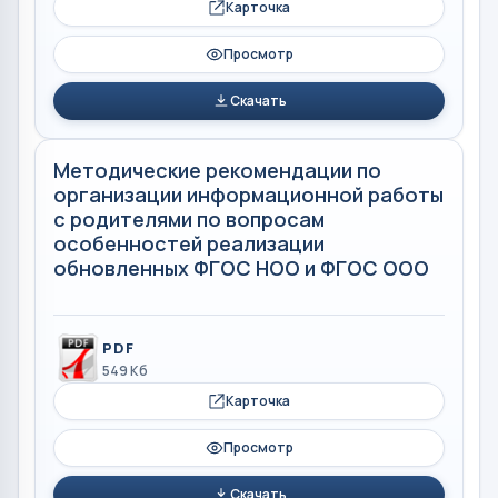
Карточка
Просмотр
Скачать
Методические рекомендации по
организации информационной работы
с родителями по вопросам
особенностей реализации
обновленных ФГОС НОО и ФГОС ООО
PDF
549 Кб
Карточка
Просмотр
Скачать