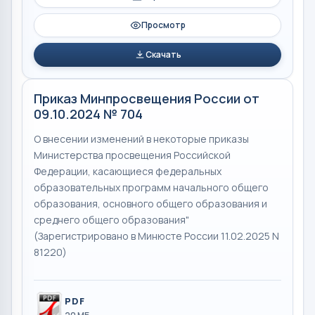
Просмотр
Скачать
Приказ Минпросвещения России от
09.10.2024 № 704
О внесении изменений в некоторые приказы
Министерства просвещения Российской
Федерации, касающиеся федеральных
образовательных программ начального общего
образования, основного общего образования и
среднего общего образования"
(Зарегистрировано в Минюсте России 11.02.2025 N
81220)
PDF