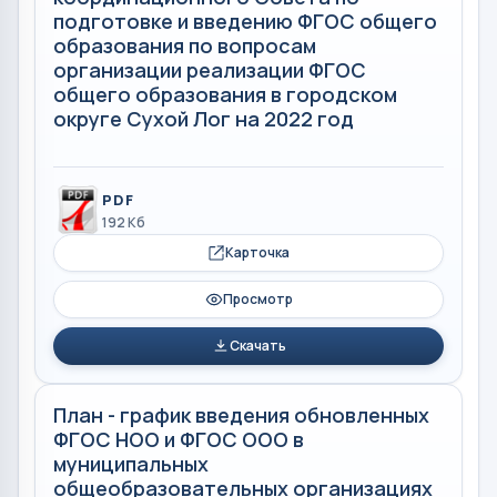
подготовке и введению ФГОС общего
образования по вопросам
организации реализации ФГОС
общего образования в городском
округе Сухой Лог на 2022 год
PDF
192 Кб
Карточка
Просмотр
Скачать
План - график введения обновленных
ФГОС НОО и ФГОС ООО в
муниципальных
общеобразовательных организациях