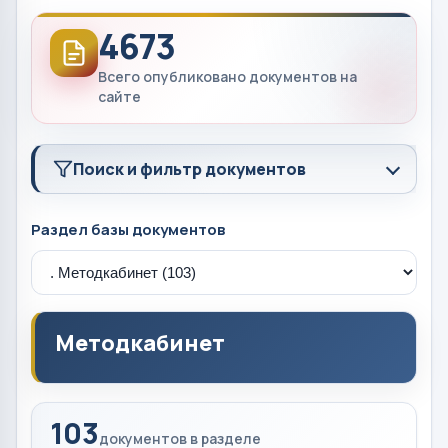
4673
Всего опубликовано документов на
сайте
Поиск и фильтр документов
Раздел базы документов
Методкабинет
103
документов в разделе