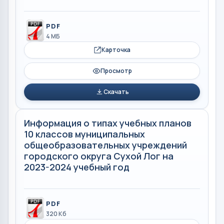
PDF
4 МБ
Карточка
Просмотр
Скачать
Информация о типах учебных планов
10 классов муниципальных
общеобразовательных учреждений
городского округа Сухой Лог на
2023-2024 учебный год
PDF
320 Кб