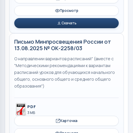
Просмотр
Скачать
Письмо Минпросвещения России от
13.08.2025 № ОК-2258/03
О направлении вариантов расписаний" (вместе с
"Методическими рекомендациями к вариантам
расписаний уроков для обучающихся начального
общего, основного общего и среднего общего
образования")
PDF
3 МБ
Карточка