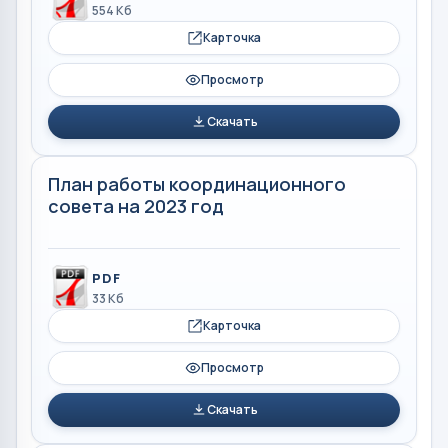
554 Кб
Карточка
Просмотр
Скачать
План работы координационного
совета на 2023 год
PDF
33 Кб
Карточка
Просмотр
Скачать