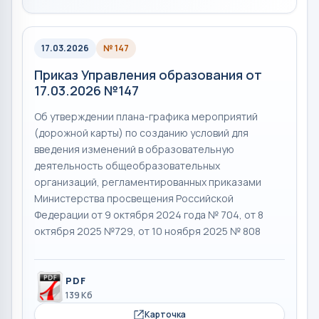
17.03.2026
№ 147
Приказ Управления образования от
17.03.2026 №147
Об утверждении плана-графика мероприятий
(дорожной карты) по созданию условий для
введения изменений в образовательную
деятельность общеобразовательных
организаций, регламентированных приказами
Министерства просвещения Российской
Федерации от 9 октября 2024 года № 704, от 8
октября 2025 №729, от 10 ноября 2025 № 808
PDF
139 Кб
Карточка