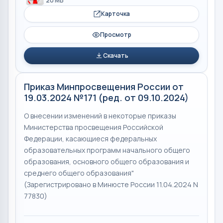
20 МБ
Карточка
Просмотр
Скачать
Приказ Минпросвещения России от
19.03.2024 №171 (ред. от 09.10.2024)
О внесении изменений в некоторые приказы
Министерства просвещения Российской
Федерации, касающиеся федеральных
образовательных программ начального общего
образования, основного общего образования и
среднего общего образования"
(Зарегистрировано в Минюсте России 11.04.2024 N
77830)