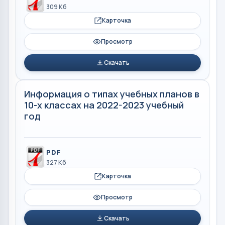
309 Кб
Карточка
Просмотр
Скачать
Информация о типах учебных планов в
10-х классах на 2022-2023 учебный
год
PDF
327 Кб
Карточка
Просмотр
Скачать