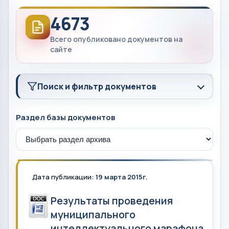
4673
Всего опубликовано документов на
сайте
Поиск и фильтр документов
Раздел базы документов
Дата публикации:
19 марта 2015г.
Результаты проведения
муниципального
интеллектуального марафона