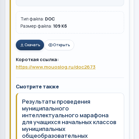
Тип файла:
DOC
Размер файла:
109 Кб
Скачать
Открыть
Короткая ссылка:
https://www.mouoslog.ru/doc2673
Смотрите также
Результаты проведения
муниципального
интеллектуального марафона
для учащихся начальных классов
муниципальных
общеобразовательных