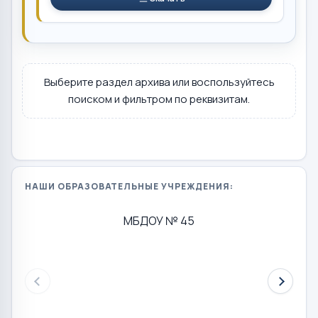
Выберите раздел архива или воспользуйтесь
поиском и фильтром по реквизитам.
НАШИ ОБРАЗОВАТЕЛЬНЫЕ УЧРЕЖДЕНИЯ:
МБДОУ № 45