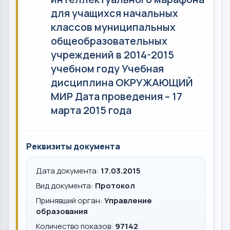
для учащихся начальных
классов муниципальных
общеобразовательных
учреждений в 2014-2015
учебном году Учебная
дисциплина ОКРУЖАЮЩИЙ
МИР Дата проведения – 17
марта 2015 года
Реквизиты документа
Дата документа:
17.03.2015
Вид документа:
Протокол
Принявший орган:
Управление
образования
Количество показов:
97142