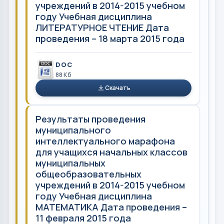
учреждений в 2014-2015 учебном
году Учебная дисциплина
ЛИТЕРАТУРНОЕ ЧТЕНИЕ Дата
проведения – 18 марта 2015 года
DOC
88 Кб
Скачать
Результаты проведения
муниципального
интеллектуального марафона
для учащихся начальных классов
муниципальных
общеобразовательных
учреждений в 2014-2015 учебном
году Учебная дисциплина
МАТЕМАТИКА Дата проведения –
11 февраля 2015 года