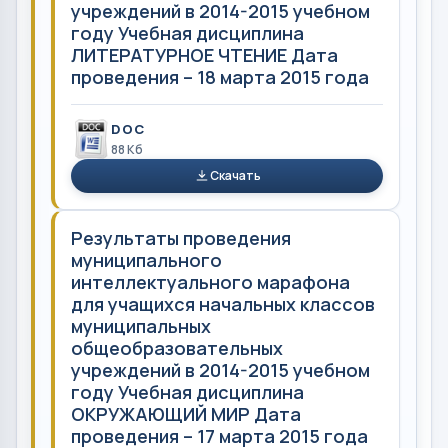
учреждений в 2014-2015 учебном
году Учебная дисциплина
ЛИТЕРАТУРНОЕ ЧТЕНИЕ Дата
проведения – 18 марта 2015 года
DOC
88 Кб
Скачать
Результаты проведения
муниципального
интеллектуального марафона
для учащихся начальных классов
муниципальных
общеобразовательных
учреждений в 2014-2015 учебном
году Учебная дисциплина
ОКРУЖАЮЩИЙ МИР Дата
проведения – 17 марта 2015 года