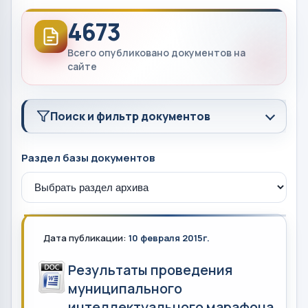
4673
Всего опубликовано документов на
сайте
Поиск и фильтр документов
Раздел базы документов
Дата публикации:
10 февраля 2015г.
Результаты проведения
муниципального
интеллектуального марафона