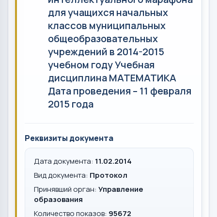
для учащихся начальных
классов муниципальных
общеобразовательных
учреждений в 2014-2015
учебном году Учебная
дисциплина МАТЕМАТИКА
Дата проведения – 11 февраля
2015 года
Реквизиты документа
Дата документа:
11.02.2014
Вид документа:
Протокол
Принявший орган:
Управление
образования
Количество показов:
95672