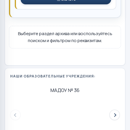
Выберите раздел архива или воспользуйтесь
поиском и фильтром по реквизитам.
НАШИ ОБРАЗОВАТЕЛЬНЫЕ УЧРЕЖДЕНИЯ:
МАДОУ № 36