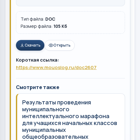
Тип файла:
DOC
Размер файла:
105 Кб
Скачать
Открыть
Короткая ссылка:
https://www.mouoslog.ru/doc2607
Смотрите также
Результаты проведения
муниципального
интеллектуального марафона
для учащихся начальных классов
муниципальных
общеобразовательных