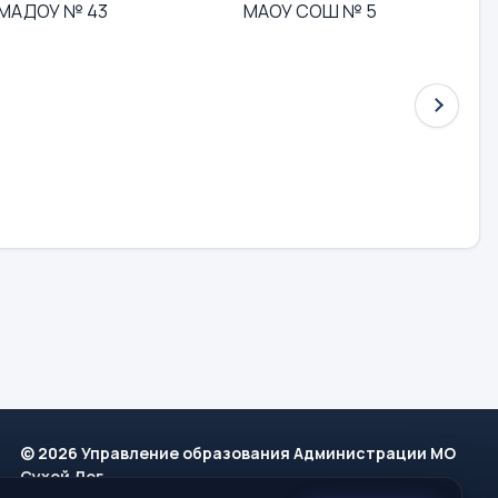
МАДОУ № 43
МАОУ СОШ № 5
© 2026 Управление образования Администрации МО
Сухой Лог