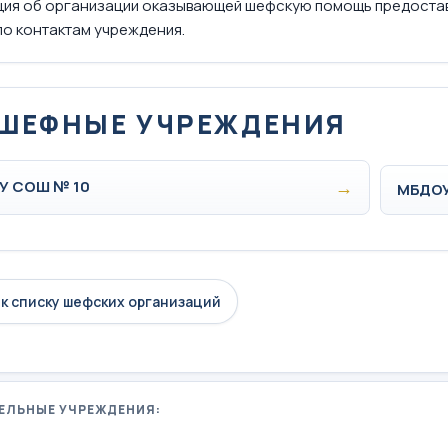
ия об организации оказывающей шефскую помощь предоста
по контактам учреждения.
ШЕФНЫЕ УЧРЕЖДЕНИЯ
→
У СОШ № 10
МБДОУ
к списку шефских организаций
ЕЛЬНЫЕ УЧРЕЖДЕНИЯ: