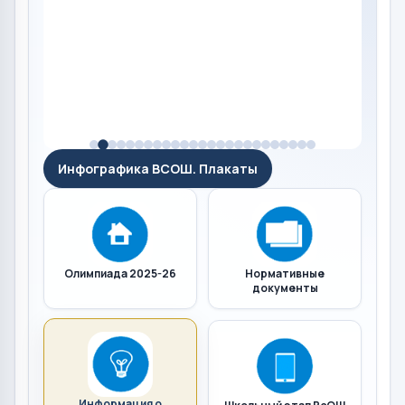
Инфографика ВСОШ. Плакаты
Олимпиада 2025-26
Нормативные
документы
Информация о