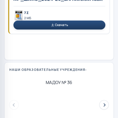
7Z
2 MБ
Скачать
НАШИ ОБРАЗОВАТЕЛЬНЫЕ УЧРЕЖДЕНИЯ:
МАДОУ № 36