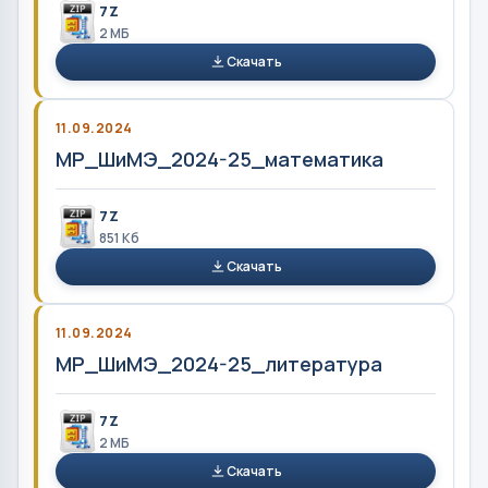
7Z
2 MБ
Скачать
11.09.2024
МР_ШиМЭ_2024-25_математика
7Z
851 Кб
Скачать
11.09.2024
МР_ШиМЭ_2024-25_литература
7Z
2 MБ
Скачать