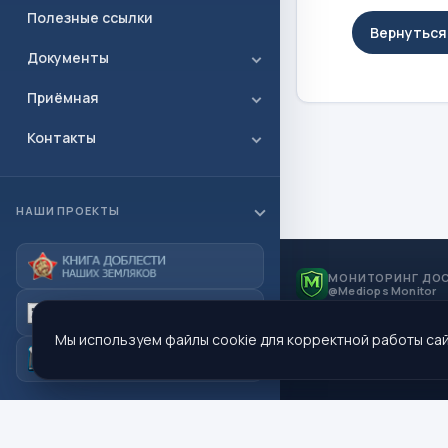
Полезные ссылки
Вернуться 
Документы
Приёмная
Контакты
НАШИ ПРОЕКТЫ
МОНИТОРИНГ ДО
@Mediops Monitor
Мы используем файлы cookie для корректной работы сай