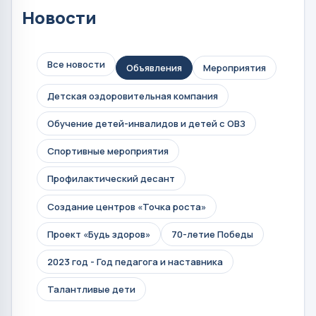
Новости
Все новости
Объявления
Мероприятия
Детская оздоровительная компания
Обучение детей-инвалидов и детей с ОВЗ
Спортивные мероприятия
Профилактический десант
Создание центров «Точка роста»
Проект «Будь здоров»
70-летие Победы
2023 год - Год педагога и наставника
Талантливые дети