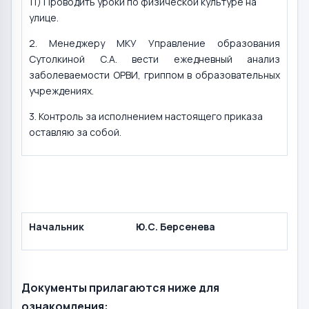
11) Проводить уроки по физической культуре на
улице.
2. Менеджеру МКУ Управление образования
Сутолкиной С.А. вести ежедневный анализ
заболеваемости ОРВИ, гриппом в образовательных
учреждениях.
3. Контроль за исполнением настоящего приказа
оставляю за собой.
Начальник
Ю.С. Берсенева
Документы прилагаются ниже для
ознакомления: