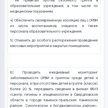
, не привитых против сезонного гриппа в
образовательные учреждения, в том числе по
медицинским показаниям;
4) Обеспечить своевременную изоляцию лиц с ОРВИ
из числа воспитанников, учащихся, а также
персонала образовательного учреждения;
5) Отменить до особого распоряжения проведение
массовых мероприятий в закрытых помещениях;
6) Проводить ежедневный мониторинг
заболеваемости ОРВИ и гриппом среди детей и
персонала, а при отсутствии детей в группе (классе)
более 20 %, передавать сведения в филиал ФБУЗ
«Центр гигиены и эпидемиологии в Свердловской
области в городе Каменск-Уральский, Каменском
районе, Сухоложском и Богдановичском районе»,