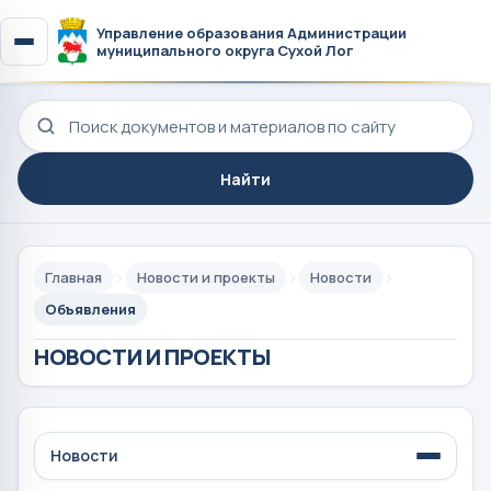
Управление образования Администрации
муниципального округа Сухой Лог
Поиск по сайту
Найти
Главная
Новости и проекты
Новости
Объявления
НОВОСТИ И ПРОЕКТЫ
Новости