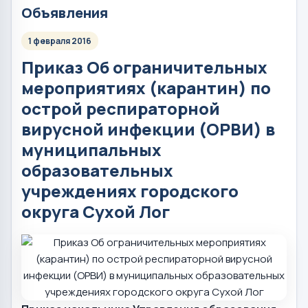
Объявления
1 февраля 2016
Приказ Об ограничительных
мероприятиях (карантин) по
острой респираторной
вирусной инфекции (ОРВИ) в
муниципальных
образовательных
учреждениях городского
округа Сухой Лог