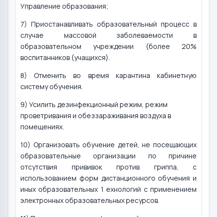
Управление образования;
7) Приостанавливать образовательный процесс в
случае массовой заболеваемости в
образовательном учреждении (более 20%
воспитанников (учащихся).
8) Отменить во время карантина кабинетную
систему обучения.
9) Усилить дезинфекционный режим, режим
проветривания и обеззараживания воздуха в
помещениях.
10) Организовать обучение детей, не посещающих
образовательные организации по причине
отсутствия прививок против гриппа, с
использованием форм дистанционного обучения и
иных образовательных 1 ехнологий с применением
электронных образовательных ресурсов.