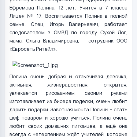
Ефремова Полина, 12 лет. Учится в 7 классе
Лицея № 17. Воспитывается Полина в полной
семье. Отец, Игорь Валерьевич, работает
следователем в ОМВД по городу Сухой Лог,
мама, Ольга Владимировна, – сотрудник ООО
«Евросеть Ритейл».
Полина очень добрая и отзывчивая девочка,
активная, жизнерадостная, открытая,
увлекается рисованием, своими руками
изготавливает из бисера поделки, очень любит
дарить подарки. Заветная мечта Полины – стать
шеф-поваром и хорошо учиться. Полина очень
любит своих домашних питомцев, а ещё она
всегда с нетерпением ждёт учителей, которые