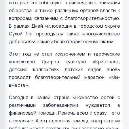
которые способствуют привлечению внимания
общества, а также различных органов власти к
вопросам, связанным с благотворительностью.
В рамках Дней милосердия в городском округе
Сухой Лог проводятся также многочисленные
добровольческие и благотворительные акции.
Этот год не стал исключением и творческие
коллективы Дворца культуры «Кристалл»,
детские коллективы детских садов вновь
проводят благотворительный марафон «Мы-
вместе».
Сегодня в нашей стране множество детей с
различными заболеваниями нуждается в
финансовой помощи. Помочь всем и сразу – это
нереально. А вот адресная помощь конкретному
ребенку может сохранить ему здоровую жизнь.