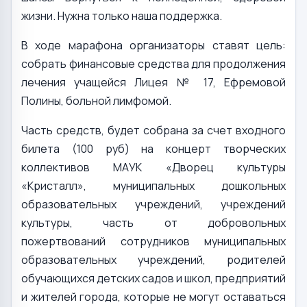
жизни. Нужна только наша поддержка.
В ходе марафона организаторы ставят цель:
собрать финансовые средства для продолжения
лечения учащейся Лицея № 17, Ефремовой
Полины, больной лимфомой.
Часть средств, будет собрана за счет входного
билета (100 руб) на концерт творческих
коллективов МАУК «Дворец культуры
«Кристалл», муниципальных дошкольных
образовательных учреждений, учреждений
культуры, часть от добровольных
пожертвований сотрудников муниципальных
образовательных учреждений, родителей
обучающихся детских садов и школ, предприятий
и жителей города, которые не могут оставаться