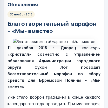
Объявления
30 ноября 2015
Благотворительный марафон
– «Мы- вместе»
11 декабря 2015 г. Дворец культуры
«Кристалл» совместно с Управлением
образования Администрации городского
округа Сухой Лог проводят
благотворительный марафон по сбору
средств для Ефремовой Полины – «Мы-
вместе»
Уже стало доброй традицией в конце каждого
календарного года проводить Дни милосердия,