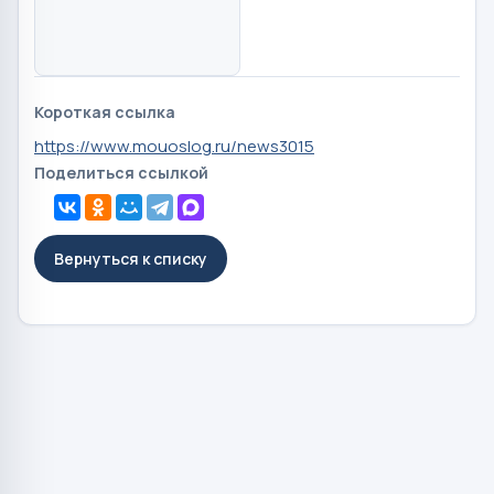
Короткая ссылка
https://www.mouoslog.ru/news3015
Поделиться ссылкой
Вернуться к списку