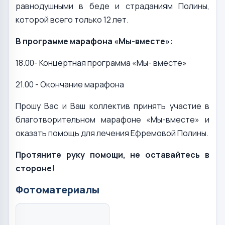
равнодушными в беде и страданиям Полины,
которой всего только 12 лет.
В программе марафона «Мы-вместе»:
18.00- Концертная программа «Мы- вместе»
21.00 - Окончание марафона
Прошу Вас и Ваш коллектив принять участие в
благотворительном марафоне «Мы-вместе» и
оказать помощь для лечения Ефремовой Полины.
Протяните руку помощи, не оставайтесь в
стороне!
Фотоматериалы