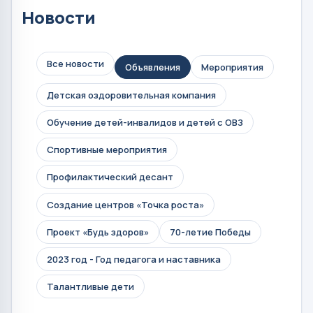
Новости
Все новости
Объявления
Мероприятия
Детская оздоровительная компания
Обучение детей-инвалидов и детей с ОВЗ
Спортивные мероприятия
Профилактический десант
Создание центров «Точка роста»
Проект «Будь здоров»
70-летие Победы
2023 год - Год педагога и наставника
Талантливые дети