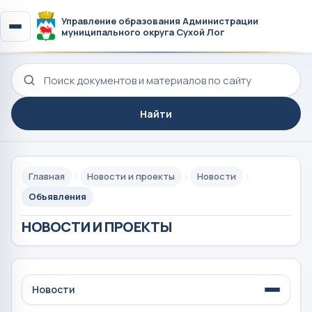
Управление образования Администрации
муниципального округа Сухой Лог
Поиск по сайту
Найти
Главная
Новости и проекты
Новости
Объявления
НОВОСТИ И ПРОЕКТЫ
Новости