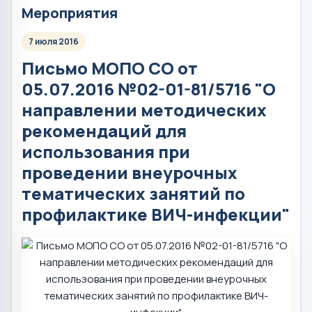
Мероприятия
7 июля 2016
Письмо МОПО СО от
05.07.2016 №02-01-81/5716 "О
направлении методических
рекомендаций для
использования при
проведении внеурочных
тематических занятий по
профилактике ВИЧ-инфекции"