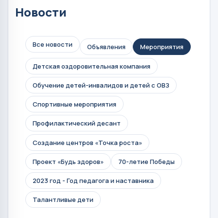
Новости
Все новости
Объявления
Мероприятия
Детская оздоровительная компания
Обучение детей-инвалидов и детей с ОВЗ
Спортивные мероприятия
Профилактический десант
Создание центров «Точка роста»
Проект «Будь здоров»
70-летие Победы
2023 год - Год педагога и наставника
Талантливые дети