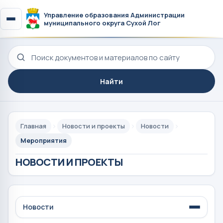
Управление образования Администрации
муниципального округа Сухой Лог
Поиск по сайту
Найти
Главная
Новости и проекты
Новости
Мероприятия
НОВОСТИ И ПРОЕКТЫ
Новости