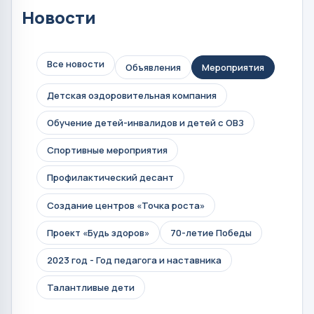
Новости
Все новости
Объявления
Мероприятия
Детская оздоровительная компания
Обучение детей-инвалидов и детей с ОВЗ
Спортивные мероприятия
Профилактический десант
Создание центров «Точка роста»
Проект «Будь здоров»
70-летие Победы
2023 год - Год педагога и наставника
Талантливые дети