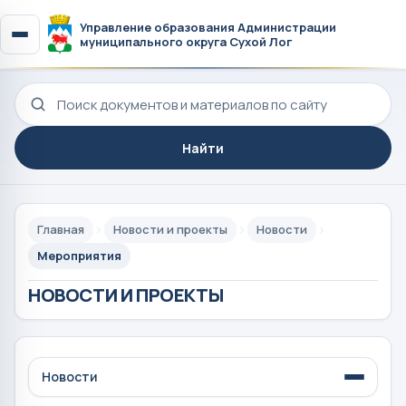
Управление образования Администрации
муниципального округа Сухой Лог
Поиск по сайту
Найти
Главная
Новости и проекты
Новости
Мероприятия
НОВОСТИ И ПРОЕКТЫ
Новости