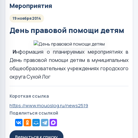
Мероприятия
19 ноября 2014
День правовой помощи детям
И
нформация о планируемых мероприятиях в
День правовой помощи детям в муниципальных
общеобразовательных учреждениях городского
округа Сухой Лог
Короткая ссылка
https://www.mouoslog.ru/news2519
Поделиться ссылкой
Вернуться к списку