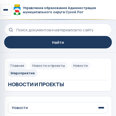
Управление образования Администрации
муниципального округа Сухой Лог
Поиск по сайту
Найти
Главная
Новости и проекты
Новости
Мероприятия
НОВОСТИ И ПРОЕКТЫ
Новости