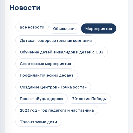
Новости
Все новости
Объявления
Мероприятия
Детская оздоровительная компания
Обучение детей-инвалидов и детей с ОВЗ
Спортивные мероприятия
Профилактический десант
Создание центров «Точка роста»
Проект «Будь здоров»
70-летие Победы
2023 год - Год педагога и наставника
Талантливые дети