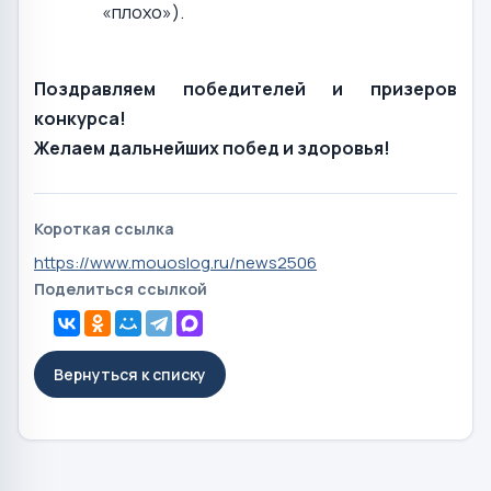
«плохо»).
Поздравляем победителей и призеров
конкурса!
Желаем дальнейших побед и здоровья!
Короткая ссылка
https://www.mouoslog.ru/news2506
Поделиться ссылкой
Вернуться к списку