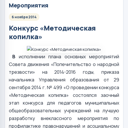
Мероприятия
6 ноября 2014
Конкурс «Методическая
копилка»
В
исполнении плана основных мероприятий
Совета движения «Попечительство о народной
трезвости» на 2014-2016 годы, приказа
начальника Управления образования от 29
сентября 2014 г. № 499 «О проведении конкурса
«Методическая копилка» состоялся заочный
этап конкурса для педагогов муниципальных
общеобразовательных учреждений на лучшую
разработку внеклассного мероприятия по
профилактике правонарушений и асоциальному