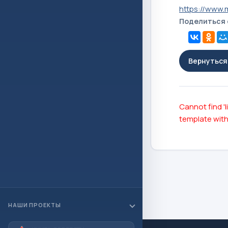
https://www.
Поделиться
Вернуться 
Cannot find 'l
template with
НАШИ ПРОЕКТЫ