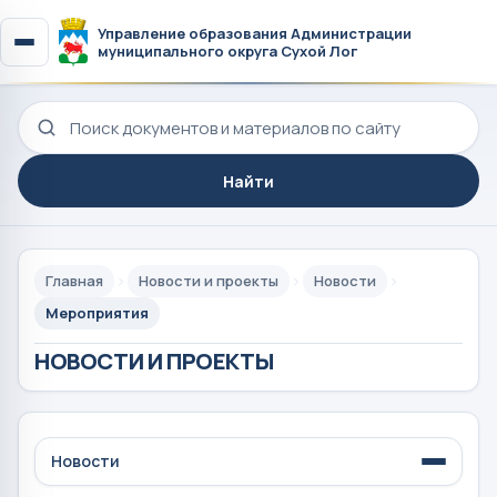
Управление образования Администрации
муниципального округа Сухой Лог
Поиск по сайту
Найти
Главная
Новости и проекты
Новости
Мероприятия
НОВОСТИ И ПРОЕКТЫ
Новости