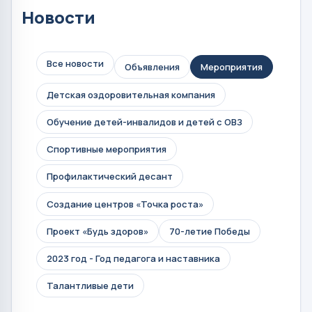
Новости
Все новости
Объявления
Мероприятия
Детская оздоровительная компания
Обучение детей-инвалидов и детей с ОВЗ
Спортивные мероприятия
Профилактический десант
Создание центров «Точка роста»
Проект «Будь здоров»
70-летие Победы
2023 год - Год педагога и наставника
Талантливые дети