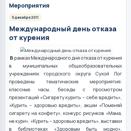
Мероприятия
5 декабря 2011
Международный день отказа
от курения
В
рамках Международного дня отказа от курения
в муниципальных общеобразовательных
учреждениях городского округа Сухой Лог
проведены тематические мероприятия:
классные часы, беседы с просмотром
презентаций «Сигарету курить – себе вредить»,
«Курить – здоровью вредить», акции «Поменяй
сигарету на конфету», конкурс рисунков «Мама,
не кури», «Курить – здоровью вредить», выставки
в библиотеках «Здоровым быть модно»,