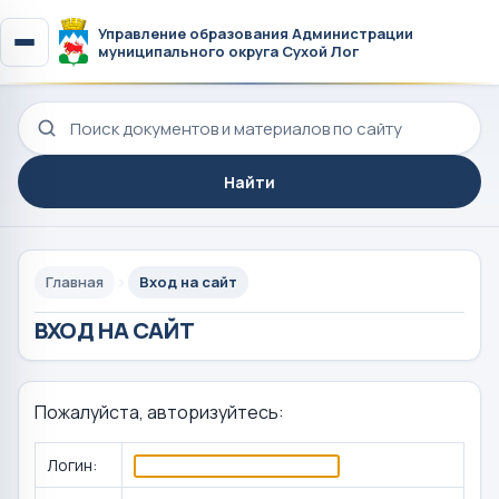
Управление образования Администрации
муниципального округа Сухой Лог
Поиск по сайту
Найти
Главная
Вход на сайт
ВХОД НА САЙТ
Пожалуйста, авторизуйтесь:
Логин: