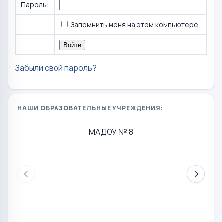
Пароль:
Запомнить меня на этом компьютере
Забыли свой пароль?
НАШИ ОБРАЗОВАТЕЛЬНЫЕ УЧРЕЖДЕНИЯ:
МАДОУ № 8