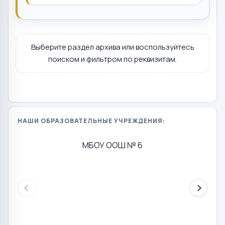
Выберите раздел архива или воспользуйтесь
поиском и фильтром по реквизитам.
НАШИ ОБРАЗОВАТЕЛЬНЫЕ УЧРЕЖДЕНИЯ:
МБОУ ООШ № 6