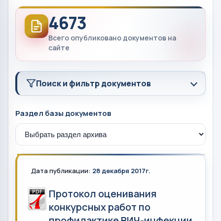
4673
Всего опубликовано документов на
сайте
Поиск и фильтр документов
Раздел базы документов
Дата публикации:
28 декабря 2017г.
Протокол оценивания
конкурсных работ по
профилактике ВИЧ-инфекции