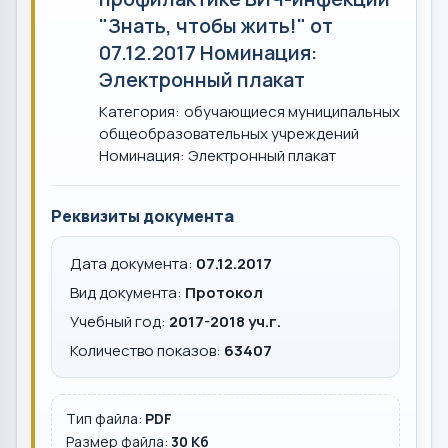
"Знать, чтобы жить!" от
07.12.2017 Номинация:
Электронный плакат
Категория: обучающиеся муниципальных
общеобразовательных учреждений
Номинация: Электронный плакат
Реквизиты документа
Дата документа:
07.12.2017
Вид документа:
Протокол
Учебный год:
2017-2018 уч.г.
Количество показов:
63407
Тип файла:
PDF
Размер файла:
30 Кб