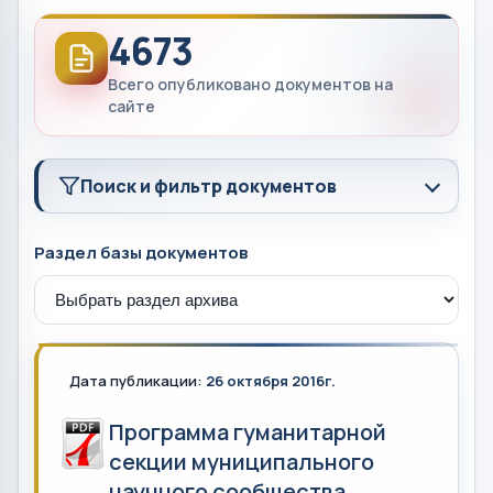
4673
Всего опубликовано документов на
сайте
Поиск и фильтр документов
Раздел базы документов
Дата публикации:
26 октября 2016г.
Программа гуманитарной
секции муниципального
научного сообщества