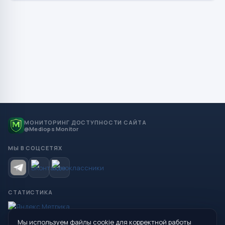
МОНИТОРИНГ ДОСТУПНОСТИ САЙТА
@Mediops Monitor
МЫ В СОЦСЕТЯХ
СТАТИСТИКА
Мы используем файлы cookie для корректной работы