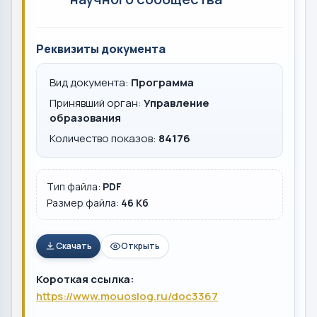
Реквизиты документа
Вид документа:
Программа
Принявший орган:
Управление
образования
Количество показов:
84176
Тип файла:
PDF
Размер файла:
46 Кб
Скачать
Открыть
Короткая ссылка:
https://www.mouoslog.ru/doc3367