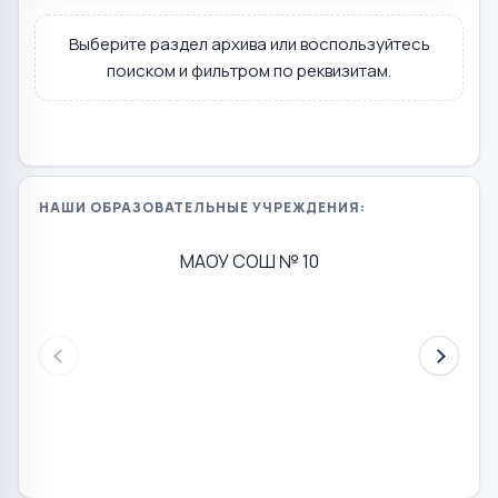
Выберите раздел архива или воспользуйтесь
поиском и фильтром по реквизитам.
НАШИ ОБРАЗОВАТЕЛЬНЫЕ УЧРЕЖДЕНИЯ:
МАОУ СОШ № 10