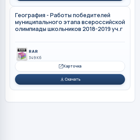
География - Работы победителей
муниципального этапа всероссийской
олимпиады школьников 2018-2019 уч.г
RAR
349 Кб
Карточка
Скачать