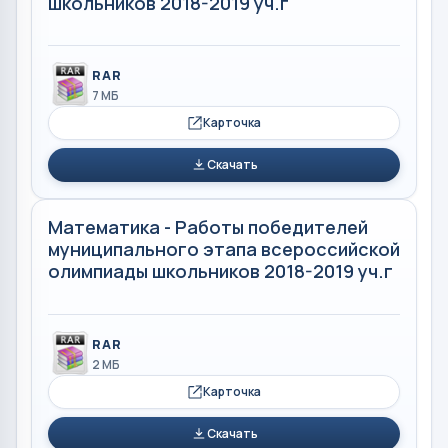
школьников 2018-2019 уч.г
RAR
7 МБ
Карточка
Скачать
Математика - Работы победителей
муниципального этапа всероссийской
олимпиады школьников 2018-2019 уч.г
RAR
2 МБ
Карточка
Скачать