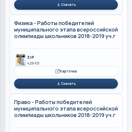
Скачать
Физика - Работы победителей
муниципального этапа всероссийской
олимпиады школьников 2018-2019 уч.г
ZIP
426 Кб
Карточка
Скачать
Право - Работы победителей
муниципального этапа всероссийской
олимпиады школьников 2018-2019 уч.г