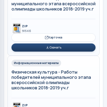
муниципального этапа всероссийской
олимпиады школьников 2018-2019 уч.г
ZIP
915 Кб
Карточка
Скачать
Информационные материалы
Физическая культура - Работы
победителей муниципального этапа
всероссийской олимпиады
школьников 2018-2019 уч.г
ZIP