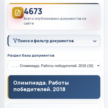
4673
Всего опубликовано документов на
сайте
Поиск и фильтр документов
Раздел базы документов
Олимпиада. Работы
победителей. 2018