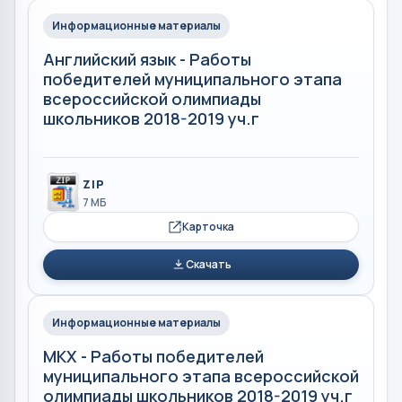
Информационные материалы
Английский язык - Работы
победителей муниципального этапа
всероссийской олимпиады
школьников 2018-2019 уч.г
ZIP
7 МБ
Карточка
Скачать
Информационные материалы
МКХ - Работы победителей
муниципального этапа всероссийской
олимпиады школьников 2018-2019 уч.г