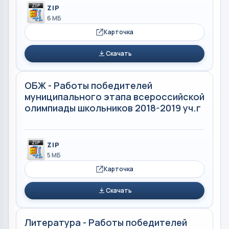
ZIP
6 МБ
Карточка
Скачать
ОБЖ - Работы победителей
муниципального этапа всероссийской
олимпиады школьников 2018-2019 уч.г
ZIP
5 МБ
Карточка
Скачать
Литература - Работы победителей