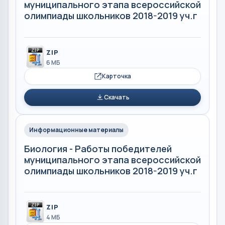
муниципального этапа всероссийской
олимпиады школьников 2018-2019 уч.г
ZIP
6 МБ
Карточка
Скачать
Информационные материалы
Биология - Работы победителей
муниципального этапа всероссийской
олимпиады школьников 2018-2019 уч.г
ZIP
4 МБ