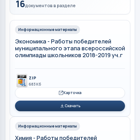
16
документов в разделе
Информационные материалы
Экономика - Работы победителей
муниципального этапа всероссийской
олимпиады школьников 2018-2019 уч.г
ZIP
683 Кб
Карточка
Скачать
Информационные материалы
Химия - Работы победителей