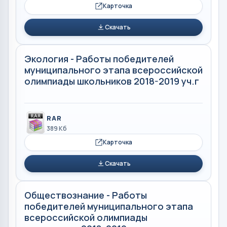
Карточка
Скачать
Экология - Работы победителей
муниципального этапа всероссийской
олимпиады школьников 2018-2019 уч.г
RAR
389 Кб
Карточка
Скачать
Обществознание - Работы
победителей муниципального этапа
всероссийской олимпиады