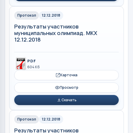
Протокол
12.12.2018
Результаты участников
муниципальных олимпиад. МКХ
12.12.2018
PDF
604 Кб
Карточка
Просмотр
Скачать
Протокол
12.12.2018
Результаты участников