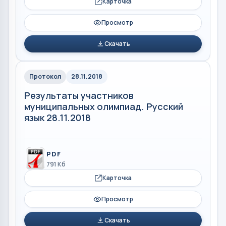
Карточка
Просмотр
Скачать
Протокол
28.11.2018
Результаты участников
муниципальных олимпиад. Русский
язык 28.11.2018
PDF
791 Кб
Карточка
Просмотр
Скачать