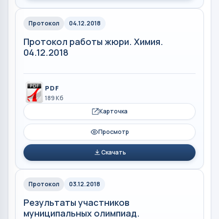
Протокол
04.12.2018
Протокол работы жюри. Химия.
04.12.2018
PDF
189 Кб
Карточка
Просмотр
Скачать
Протокол
03.12.2018
Результаты участников
муниципальных олимпиад.