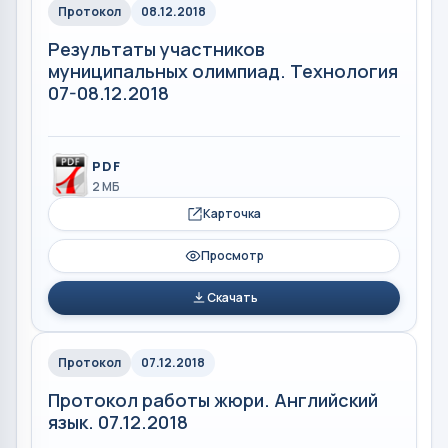
Протокол
08.12.2018
Результаты участников
муниципальных олимпиад. Технология
07-08.12.2018
PDF
2 МБ
Карточка
Просмотр
Скачать
Протокол
07.12.2018
Протокол работы жюри. Английский
язык. 07.12.2018