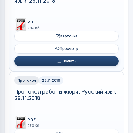
язык. 29.11.2018
PDF
494 Кб
Карточка
Просмотр
Скачать
Протокол
29.11.2018
Протокол работы жюри. Русский язык.
29.11.2018
PDF
230 Кб