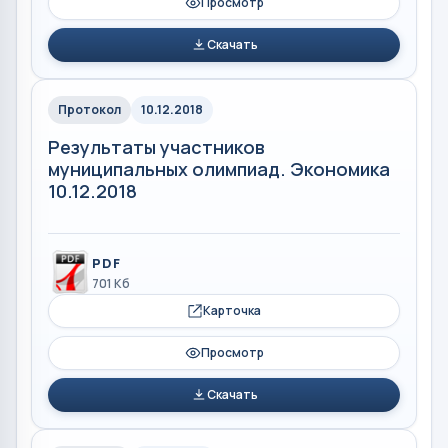
Просмотр
Скачать
Протокол
10.12.2018
Результаты участников
муниципальных олимпиад. Экономика
10.12.2018
PDF
701 Кб
Карточка
Просмотр
Скачать