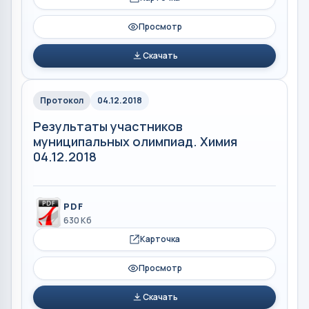
Просмотр
Скачать
Протокол
04.12.2018
Результаты участников
муниципальных олимпиад. Химия
04.12.2018
PDF
630 Кб
Карточка
Просмотр
Скачать