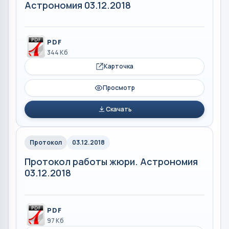
Астрономия 03.12.2018
PDF
344 Кб
Карточка
Просмотр
Скачать
Протокол
03.12.2018
Протокол работы жюри. Астрономия
03.12.2018
PDF
97 Кб