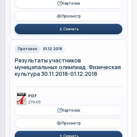
Карточка
Просмотр
Скачать
Протокол
01.12.2018
Результаты участников
муниципальных олимпиад. Физическая
культура 30.11.2018-01.12.2018
PDF
276 Кб
Карточка
Просмотр
Скачать