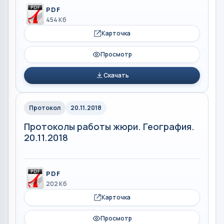
PDF
454 Кб
Карточка
Просмотр
Скачать
Протокол
20.11.2018
Протоколы работы жюри. География.
20.11.2018
PDF
202 Кб
Карточка
Просмотр