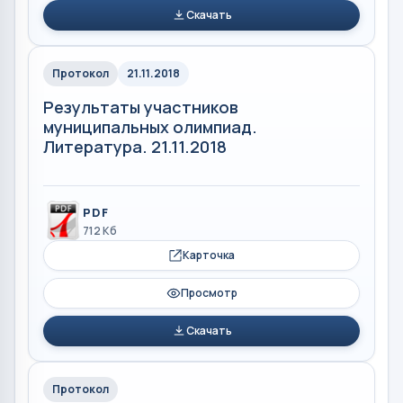
Скачать
Протокол
21.11.2018
Результаты участников
муниципальных олимпиад.
Литература. 21.11.2018
PDF
712 Кб
Карточка
Просмотр
Скачать
Протокол