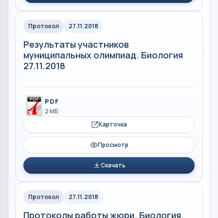
Протокол
27.11.2018
Результаты участников
муниципальных олимпиад. Биология
27.11.2018
PDF
2 МБ
Карточка
Просмотр
Скачать
Протокол
27.11.2018
Протоколы работы жюри. Биология.