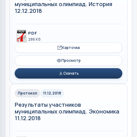
муниципальных олимпиад. История
12.12.2018
PDF
286 Кб
Карточка
Просмотр
Скачать
Протокол
11.12.2018
Результаты участников
муниципальных олимпиад. Экономика
11.12.2018