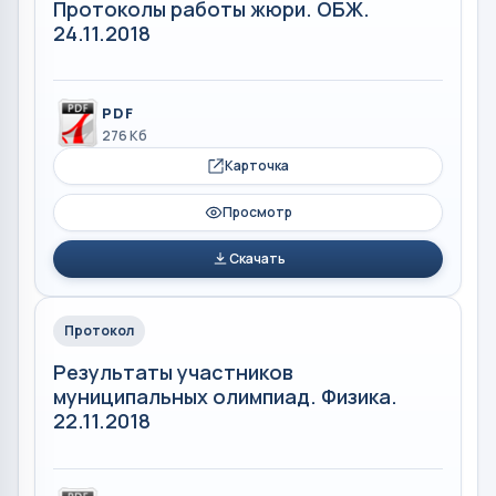
Протоколы работы жюри. ОБЖ.
24.11.2018
PDF
276 Кб
Карточка
Просмотр
Скачать
Протокол
Результаты участников
муниципальных олимпиад. Физика.
22.11.2018