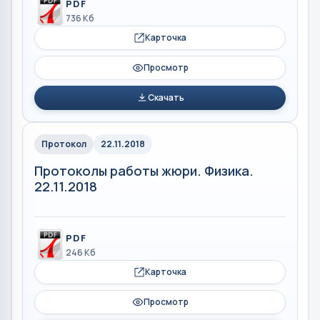
PDF
736 Кб
Карточка
Просмотр
Скачать
Протокол
22.11.2018
Протоколы работы жюри. Физика.
22.11.2018
PDF
246 Кб
Карточка
Просмотр