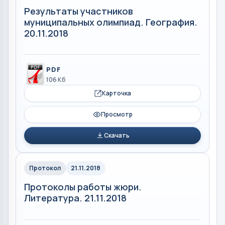
Результаты участников
муниципальных олимпиад. География.
20.11.2018
PDF
106 Кб
Карточка
Просмотр
Скачать
Протокол
21.11.2018
Протоколы работы жюри.
Литература. 21.11.2018