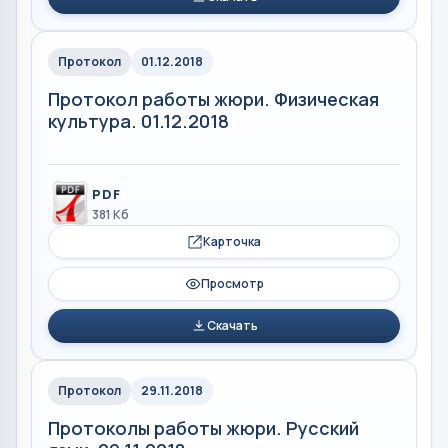
Протокол
01.12.2018
Протокол работы жюри. Физическая
культура. 01.12.2018
PDF
381 Кб
Карточка
Просмотр
Скачать
Протокол
29.11.2018
Протоколы работы жюри. Русский