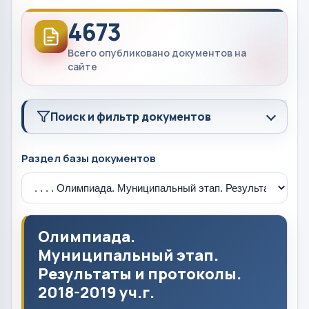
4673
Всего опубликовано документов на
сайте
Поиск и фильтр документов
Раздел базы документов
Олимпиада.
Муниципальный этап.
Результаты и протоколы.
2018-2019 уч.г.