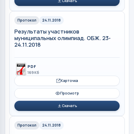
Скачать
Протокол
24.11.2018
Результаты участников
муниципальных олимпиад. ОБЖ. 23-
24.11.2018
PDF
169 Кб
Карточка
Просмотр
Скачать
Протокол
24.11.2018