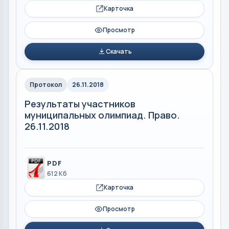
Карточка
Просмотр
Скачать
Протокол
26.11.2018
Результаты участников
муниципальных олимпиад. Право.
26.11.2018
PDF
612 Кб
Карточка
Просмотр