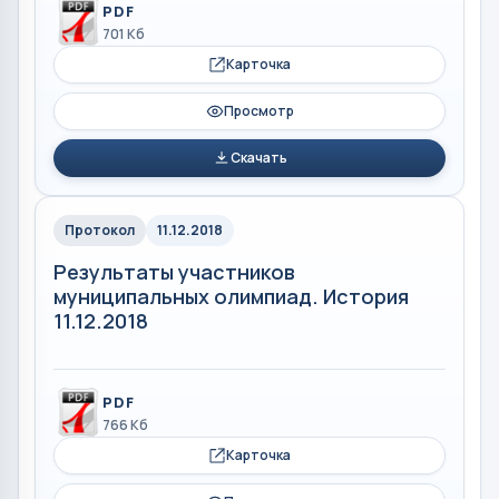
PDF
701 Кб
Карточка
Просмотр
Скачать
Протокол
11.12.2018
Результаты участников
муниципальных олимпиад. История
11.12.2018
PDF
766 Кб
Карточка