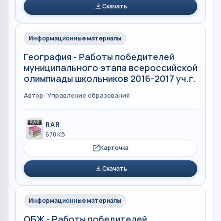
Скачать
Информационные материалы
География - Работы победителей
муниципального этапа всероссийской
олимпиады школьников 2016-2017 уч.г.
Автор: Управление образования
RAR
678 Кб
Карточка
Скачать
Информационные материалы
ОБЖ - Работы победителей