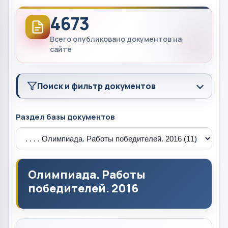
4673
Всего опубликовано документов на
сайте
Поиск и фильтр документов
Раздел базы документов
Олимпиада. Работы
победителей. 2016