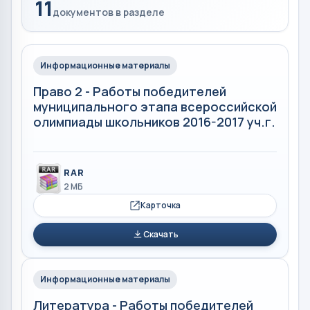
11
документов в разделе
Информационные материалы
Право 2 - Работы победителей
муниципального этапа всероссийской
олимпиады школьников 2016-2017 уч.г.
RAR
2 МБ
Карточка
Скачать
Информационные материалы
Литература - Работы победителей