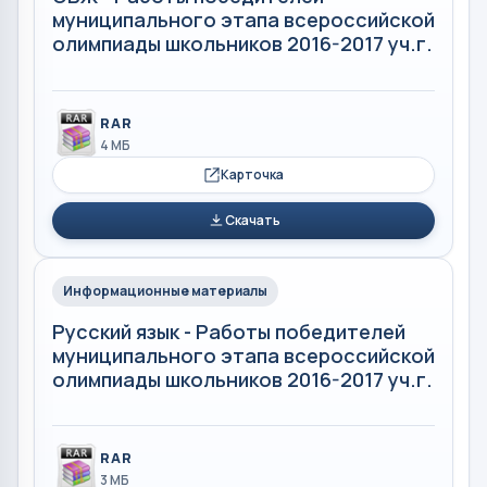
муниципального этапа всероссийской
олимпиады школьников 2016-2017 уч.г.
RAR
4 МБ
Карточка
Скачать
Информационные материалы
Русский язык - Работы победителей
муниципального этапа всероссийской
олимпиады школьников 2016-2017 уч.г.
RAR
3 МБ