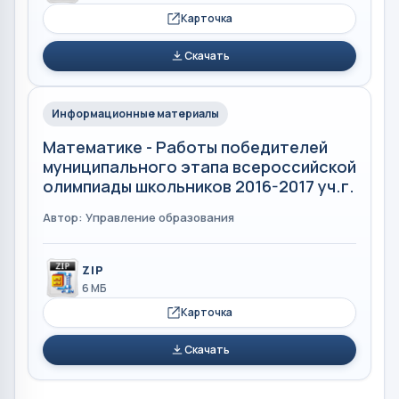
Карточка
Скачать
Информационные материалы
Математике - Работы победителей
муниципального этапа всероссийской
олимпиады школьников 2016-2017 уч.г.
Автор: Управление образования
ZIP
6 МБ
Карточка
Скачать