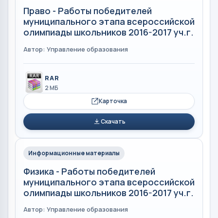
Право - Работы победителей
муниципального этапа всероссийской
олимпиады школьников 2016-2017 уч.г.
Автор: Управление образования
RAR
2 МБ
Карточка
Скачать
Информационные материалы
Физика - Работы победителей
муниципального этапа всероссийской
олимпиады школьников 2016-2017 уч.г.
Автор: Управление образования