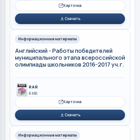
Карточка
Скачать
Информационные материалы
Английский - Работы победителей
муниципального этапа всероссийской
олимпиады школьников 2016-2017 уч.г.
RAR
6 МБ
Карточка
Скачать
Информационные материалы