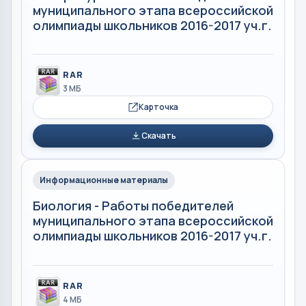
муниципального этапа всероссийской
олимпиады школьников 2016-2017 уч.г.
RAR
3 МБ
Карточка
Скачать
Информационные материалы
Биология - Работы победителей
муниципального этапа всероссийской
олимпиады школьников 2016-2017 уч.г.
RAR
4 МБ