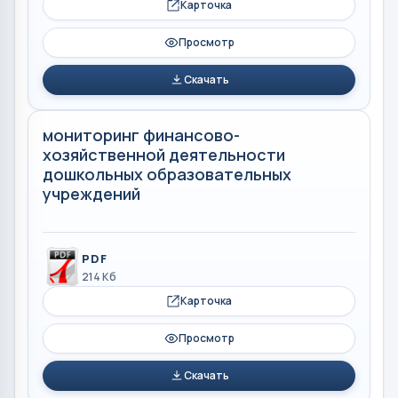
Карточка
Просмотр
Скачать
мониторинг финансово-
хозяйственной деятельности
дошкольных образовательных
учреждений
PDF
214 Кб
Карточка
Просмотр
Скачать