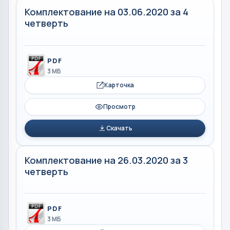
Комплектование на 03.06.2020 за 4
четверть
PDF
3 МБ
Карточка
Просмотр
Скачать
Комплектование на 26.03.2020 за 3
четверть
PDF
3 МБ