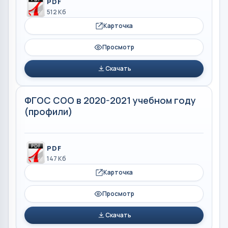
PDF
512 Кб
Карточка
Просмотр
Скачать
ФГОС СОО в 2020-2021 учебном году
(профили)
PDF
147 Кб
Карточка
Просмотр
Скачать