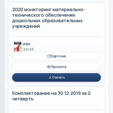
2020 мониторинг материально-
технического обеспечения
дошкольных образовательных
учреждений
PDF
224 Кб
Карточка
Просмотр
Скачать
Комплектование на 30.12.2019 за 2
четверть