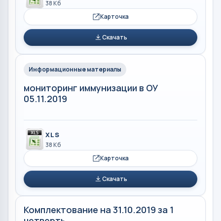
38 Кб
Карточка
Скачать
Информационные материалы
мониторинг иммунизации в ОУ
05.11.2019
XLS
38 Кб
Карточка
Скачать
Комплектование на 31.10.2019 за 1
четверть