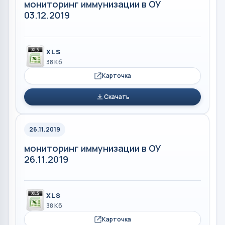
мониторинг иммунизации в ОУ
03.12.2019
XLS
38 Кб
Карточка
Скачать
26.11.2019
мониторинг иммунизации в ОУ
26.11.2019
XLS
38 Кб
Карточка