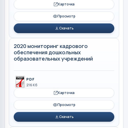
Карточка
Просмотр
Скачать
2020 мониторинг кадрового
обеспечения дошкольных
образовательных учреждений
PDF
216 Кб
Карточка
Просмотр
Скачать