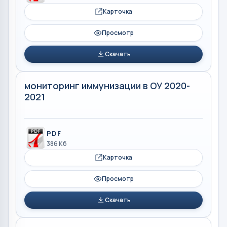
Карточка
Просмотр
Скачать
мониторинг иммунизации в ОУ 2020-
2021
PDF
386 Кб
Карточка
Просмотр
Скачать