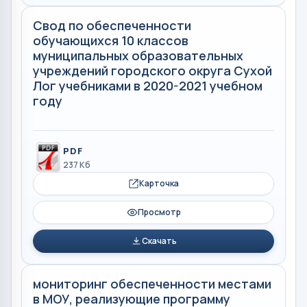
Свод по обеспеченности
обучающихся 10 классов
муниципальных образовательных
учреждений городского округа Сухой
Лог учебниками в 2020-2021 учебном
году
PDF
237 Кб
Карточка
Просмотр
Скачать
мониторинг обеспеченности местами
в МОУ, реализующие программу