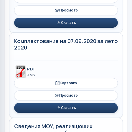
Просмотр
Скачать
Комплектование на 07.09.2020 за лето
2020
PDF
3 МБ
Карточка
Просмотр
Скачать
Сведения МОУ, реализцющих