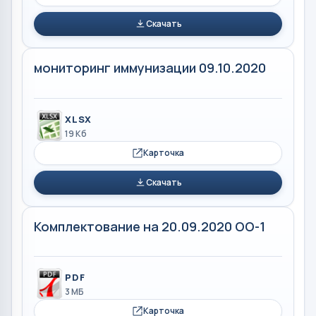
Скачать
мониторинг иммунизации 09.10.2020
XLSX
19 Кб
Карточка
Скачать
Комплектование на 20.09.2020 ОО-1
PDF
3 МБ
Карточка