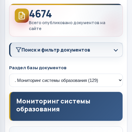
4674
Всего опубликовано документов на
сайте
Поиск и фильтр документов
Раздел базы документов
Мониторинг системы
образования