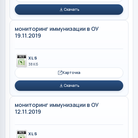
Скачать
мониторинг иммунизации в ОУ
19.11.2019
XLS
38 Кб
Карточка
Скачать
мониторинг иммунизации в ОУ
12.11.2019
XLS