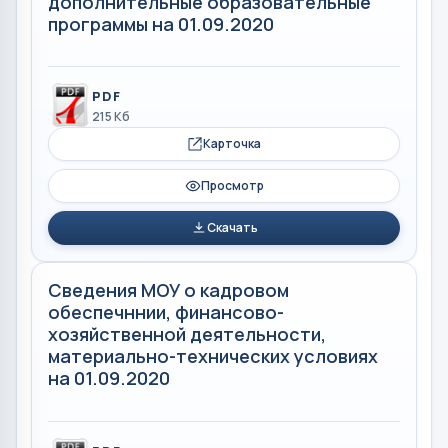
дополнительные образовательные
программы на 01.09.2020
PDF
215 Кб
Карточка
Просмотр
Скачать
Сведения МОУ о кадровом
обеспечннии, финансово-
хозяйственной деятельности,
материально-технических условиях
на 01.09.2020