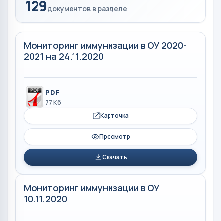
129
документов в разделе
Мониторинг иммунизации в ОУ 2020-
2021 на 24.11.2020
PDF
77 Кб
Карточка
Просмотр
Скачать
Мониторинг иммунизации в ОУ
10.11.2020