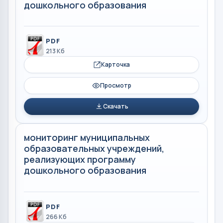
дошкольного образования
PDF
213 Кб
Карточка
Просмотр
Скачать
мониторинг муниципальных
образовательных учреждений,
реализующих программу
дошкольного образования
PDF
266 Кб