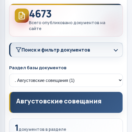
4673
Всего опубликовано документов на
сайте
Поиск и фильтр документов
Раздел базы документов
Августовские совещания
1
документов в разделе