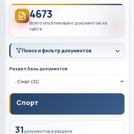
4673
Всего опубликовано документов на
сайте
Поиск и фильтр документов
Раздел базы документов
Спорт
31
документов в разделе