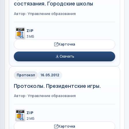
состязания. Городские школы
Автор: Управление образования
ZIP
3 МБ
Карточка
Скачать
Протокол
16.05.2012
Протоколы. Президентские игры.
Автор: Управление образования
ZIP
2 МБ
Карточка