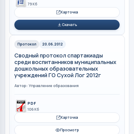
79 Кб
Карточка
Скачать
Протокол
20.06.2012
Сводный протокол спартакиады
среди воспитанников муниципальных
дошкольных образовательных
учреждений ГО Сухой Лог 2012г
Автор: Управление образования
PDF
106 Кб
Карточка
Просмотр