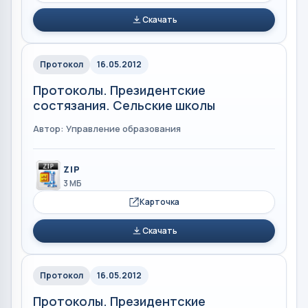
Скачать
Протокол
16.05.2012
Протоколы. Президентские
состязания. Сельские школы
Автор: Управление образования
ZIP
3 МБ
Карточка
Скачать
Протокол
16.05.2012
Протоколы. Президентские