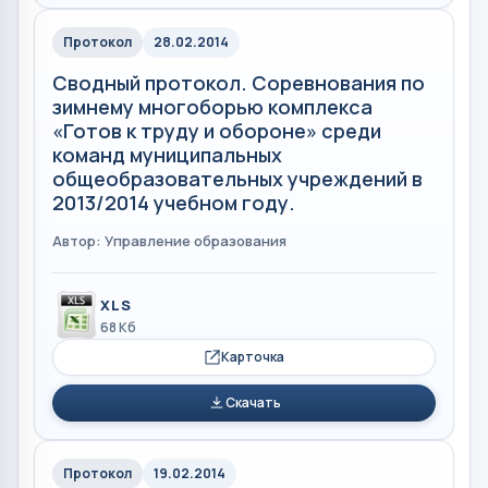
Протокол
28.02.2014
Сводный протокол. Соревнования по
зимнему многоборью комплекса
«Готов к труду и обороне» среди
команд муниципальных
общеобразовательных учреждений в
2013/2014 учебном году.
Автор: Управление образования
XLS
68 Кб
Карточка
Скачать
Протокол
19.02.2014