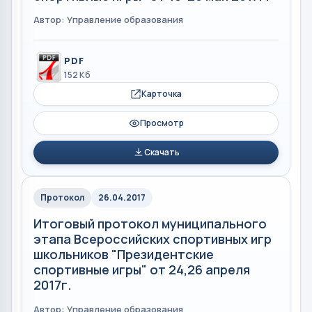
Автор: Управление образования
PDF
152 Кб
Карточка
Просмотр
Скачать
Протокол
26.04.2017
Итоговый протокол муниципального
этапа Всероссийских спортивных игр
школьников "Президентские
спортивные игры" от 24,26 апреля
2017г.
Автор: Управление образования