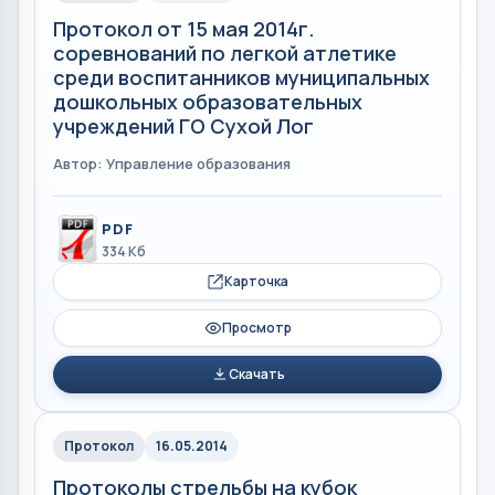
Протокол от 15 мая 2014г.
соревнований по легкой атлетике
среди воспитанников муниципальных
дошкольных образовательных
учреждений ГО Сухой Лог
Автор: Управление образования
PDF
334 Кб
Карточка
Просмотр
Скачать
Протокол
16.05.2014
Протоколы стрельбы на кубок