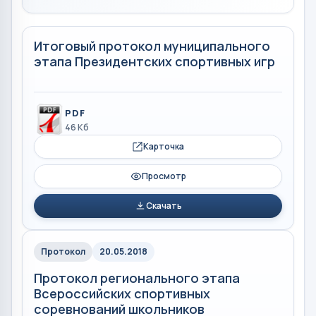
Итоговый протокол муниципального
этапа Президентских спортивных игр
PDF
46 Кб
Карточка
Просмотр
Скачать
Протокол
20.05.2018
Протокол регионального этапа
Всероссийских спортивных
соревнований школьников