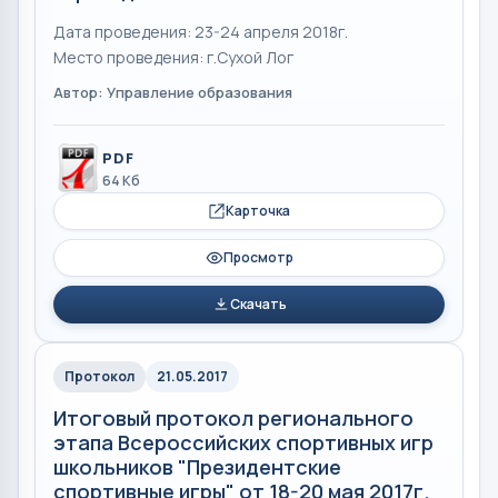
Дата проведения: 23-24 апреля 2018г.
Место проведения: г.Сухой Лог
Автор: Управление образования
PDF
64 Кб
Карточка
Просмотр
Скачать
Протокол
21.05.2017
Итоговый протокол регионального
этапа Всероссийских спортивных игр
школьников "Президентские
спортивные игры" от 18-20 мая 2017г.