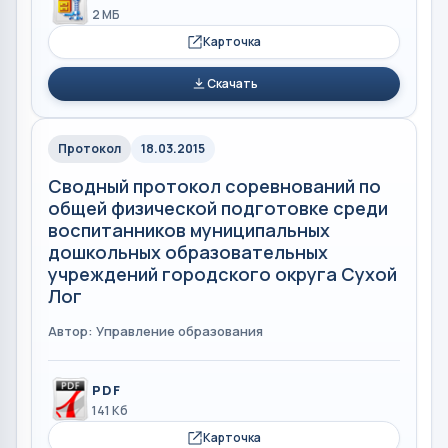
2 МБ
Карточка
Скачать
Протокол
18.03.2015
Сводный протокол соревнований по
общей физической подготовке среди
воспитанников муниципальных
дошкольных образовательных
учреждений городского округа Сухой
Лог
Автор: Управление образования
PDF
141 Кб
Карточка