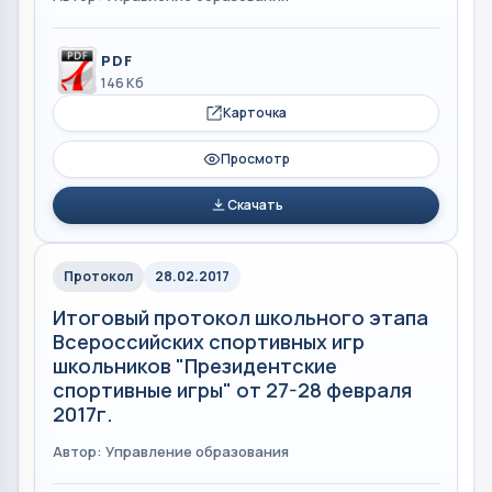
PDF
146 Кб
Карточка
Просмотр
Скачать
Протокол
28.02.2017
Итоговый протокол школьного этапа
Всероссийских спортивных игр
школьников "Президентские
спортивные игры" от 27-28 февраля
2017г.
Автор: Управление образования