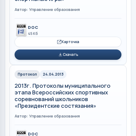
Автор: Управление образования
DOC
45 Кб
Карточка
Скачать
Протокол
24.04.2013
2013г. Протоколы муниципального
этапа Всероссийских спортивных
соревнований школьников
«Президентские состязания»
Автор: Управление образования
DOC