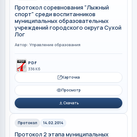
Протокол соревнования "Лыжный
спорт" среди воспитанников
муниципальных образовательных
учреждений городского округа Сухой
Лог
Автор: Управление образования
PDF
336 Кб
Карточка
Просмотр
Скачать
Протокол
14.02.2014
Протокол 2 этапа муниципальных