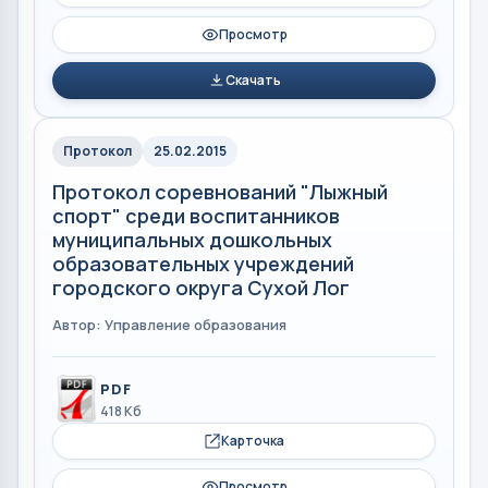
Просмотр
Скачать
Протокол
25.02.2015
Протокол соревнований "Лыжный
спорт" среди воспитанников
муниципальных дошкольных
образовательных учреждений
городского округа Сухой Лог
Автор: Управление образования
PDF
418 Кб
Карточка
Просмотр