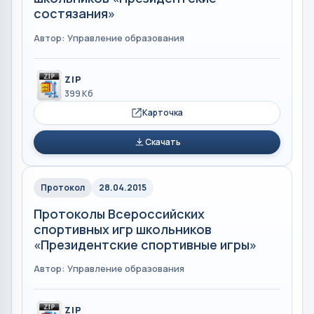
состязания»
Автор: Управление образования
ZIP
399 Кб
Карточка
Скачать
Протокол
28.04.2015
Протоколы Всероссийских
спортивных игр школьников
«Президентские спортивные игры»
Автор: Управление образования
ZIP