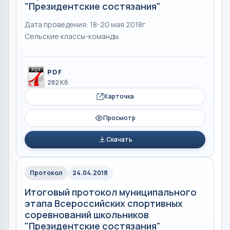
"Президентские состязания"
Дата проведения: 18-20 мая 2018г.
Сельские классы-команды.
PDF
282 Кб
Карточка
Просмотр
Скачать
Протокол
24.04.2018
Итоговый протокол муниципального
этапа Всероссийских спортивных
соревнований школьников
"Президентские состязания"