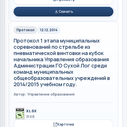
Скачать
Протокол
12.12.2014
Протокол 1 этапа муниципальных
соревнований по стрельбе из
пневматической винтовки на кубок
начальника Управления образования
Администрации ГО Сухой Лог среди
команд муниципальных
общеобразовательных учреждений в
2014/2015 учебном году.
Автор: Управление образования
XLSX
31 Кб
Карточка