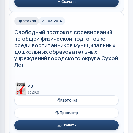
Скачать
Протокол
20.03.2014
Свободный протокол соревнований
по общей физической подготовке
среди воспитанников муниципальных
дошкольных образовательных
учреждений городского округа Сухой
Лог
PDF
332 Кб
Карточка
Просмотр
Скачать