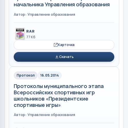
начальника Управления образования
Автор: Управление образования
RAR
77 Кб
Карточка
Скачать
Протокол
16.05.2014
Протоколы муниципального этапа
Всероссийских спортивных игр
школьников «Президентские
спортивные игры»
Автор: Управление образования