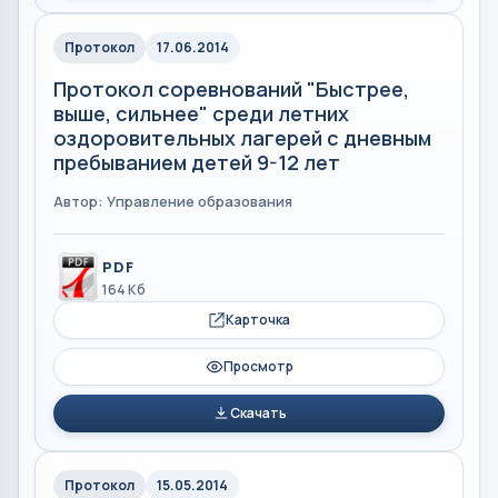
Протокол
17.06.2014
Протокол соревнований "Быстрее,
выше, сильнее" среди летних
оздоровительных лагерей с дневным
пребыванием детей 9-12 лет
Автор: Управление образования
PDF
164 Кб
Карточка
Просмотр
Скачать
Протокол
15.05.2014