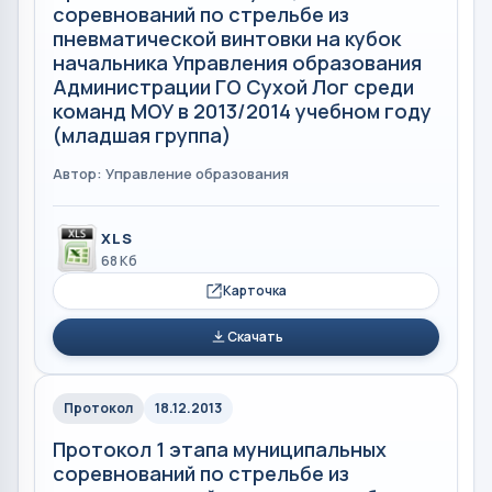
соревнований по стрельбе из
пневматической винтовки на кубок
начальника Управления образования
Администрации ГО Сухой Лог среди
команд МОУ в 2013/2014 учебном году
(младшая группа)
Автор: Управление образования
XLS
68 Кб
Карточка
Скачать
Протокол
18.12.2013
Протокол 1 этапа муниципальных
соревнований по стрельбе из