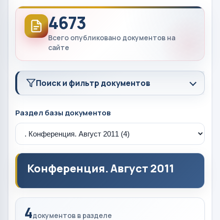
4673
Всего опубликовано документов на
сайте
Поиск и фильтр документов
Раздел базы документов
Конференция. Август 2011
4
документов в разделе