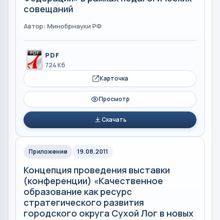
совещаний
Автор: Минобрнауки РФ
PDF
724 Кб
Карточка
Просмотр
Скачать
Приложение
19.08.2011
Концепция проведения выставки
(конференции) «Качественное
образование как ресурс
стратегического развития
городского округа Сухой Лог в новых