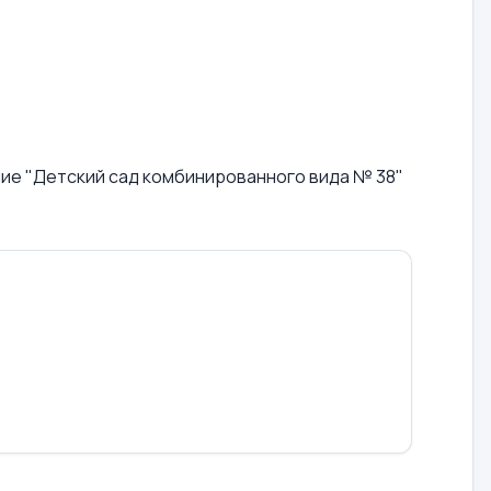
е "Детский сад комбинированного вида № 38"