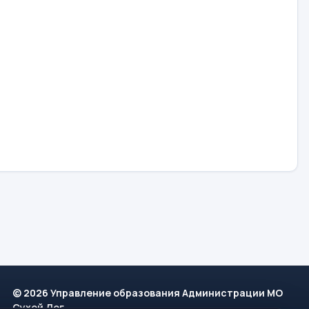
© 2026 Управление образования Администрации МО
Сухой Лог