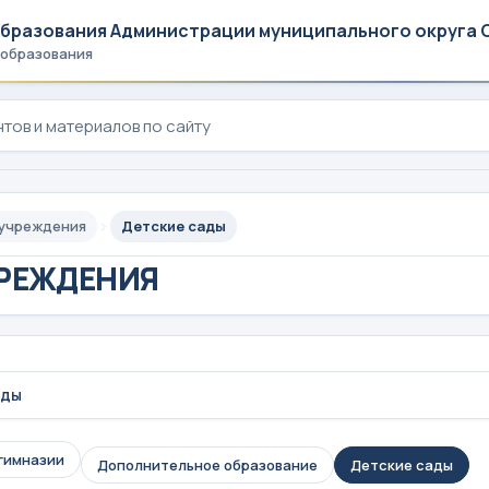
образования Администрации муниципального округа 
 образования
 учреждения
Детские сады
РЕЖДЕНИЯ
ады
гимназии
Дополнительное образование
Детские сады