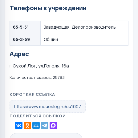
Телефоны в учреждении
65-5-51
Заведующая, Делопроизводитель
65-2-59
Общий
Адрес
г.Сухой Лог, ул.Гоголя, 16а
Количество показов: 25783
КОРОТКАЯ ССЫЛКА
https://www.mouoslog.ru/ou1007
ПОДЕЛИТЬСЯ ССЫЛКОЙ