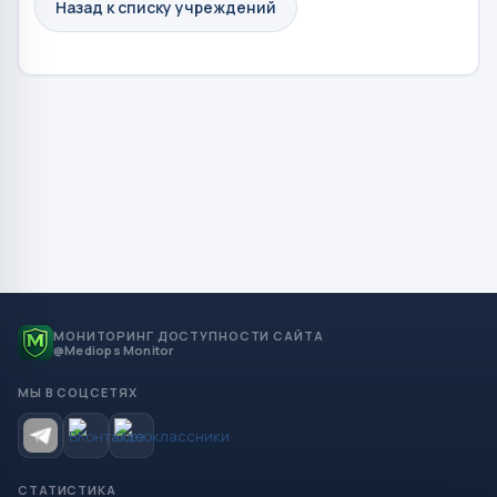
Назад к списку учреждений
МОНИТОРИНГ ДОСТУПНОСТИ САЙТА
@Mediops Monitor
МЫ В СОЦСЕТЯХ
СТАТИСТИКА