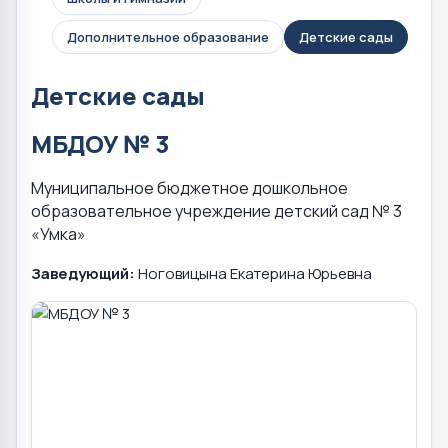
Дополнительное образование
Детские сады
Детские сады
МБДОУ № 3
Муниципальное бюджетное дошкольное
образовательное учреждение детский сад № 3
«Умка»
Заведующий:
Ноговицына Екатерина Юрьевна