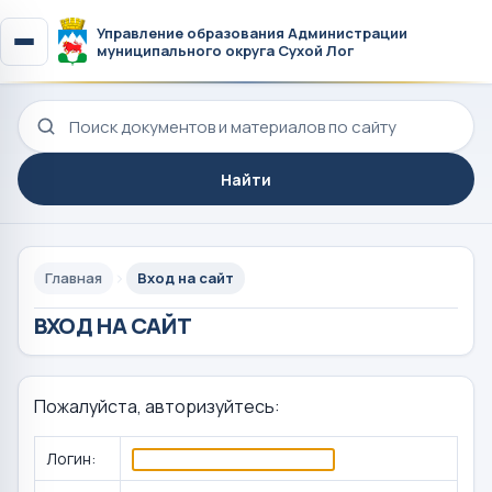
Управление образования Администрации
муниципального округа Сухой Лог
Поиск по сайту
Найти
Главная
Вход на сайт
ВХОД НА САЙТ
Пожалуйста, авторизуйтесь:
Логин: