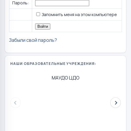
Пароль:
Запомнить меня на этом компьютере
Забыли свой пароль?
НАШИ ОБРАЗОВАТЕЛЬНЫЕ УЧРЕЖДЕНИЯ:
МАУДО ЦДО