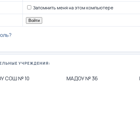
Запомнить меня на этом компьютере
роль?
ЕЛЬНЫЕ УЧРЕЖДЕНИЯ:
У СОШ № 10
МАДОУ № 36