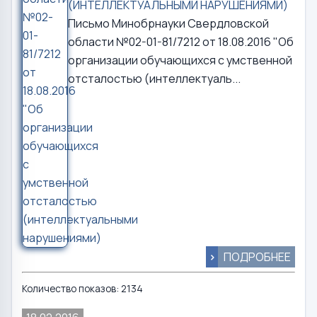
(ИНТЕЛЛЕКТУАЛЬНЫМИ НАРУШЕНИЯМИ)
Письмо Минобрнауки Свердловской
области №02-01-81/7212 от 18.08.2016 "Об
организации обучающихся с умственной
отсталостью (интеллектуаль...
>
ПОДРОБНЕЕ
Количество показов: 2134