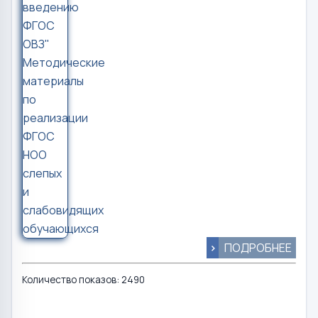
>
ПОДРОБНЕЕ
Количество показов: 2490