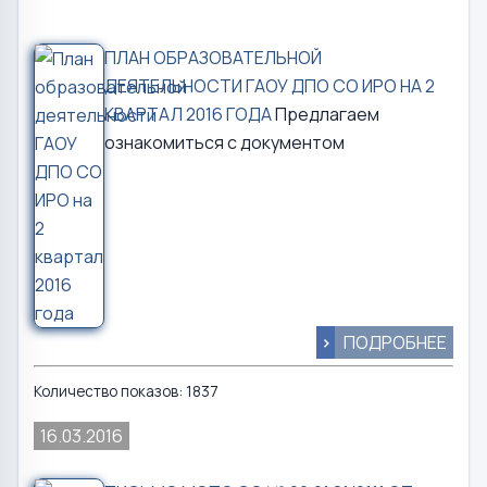
ПЛАН ОБРАЗОВАТЕЛЬНОЙ
ДЕЯТЕЛЬНОСТИ ГАОУ ДПО СО ИРО НА 2
КВАРТАЛ 2016 ГОДА
Предлагаем
ознакомиться с документом
>
ПОДРОБНЕЕ
Количество показов: 1837
16.03.2016