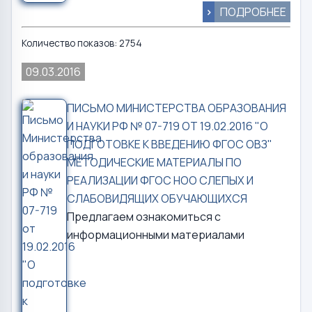
>
ПОДРОБНЕЕ
Количество показов: 2754
09.03.2016
ПИСЬМО МИНИСТЕРСТВА ОБРАЗОВАНИЯ
И НАУКИ РФ № 07-719 ОТ 19.02.2016 "О
ПОДГОТОВКЕ К ВВЕДЕНИЮ ФГОС ОВЗ"
МЕТОДИЧЕСКИЕ МАТЕРИАЛЫ ПО
РЕАЛИЗАЦИИ ФГОС НОО СЛЕПЫХ И
СЛАБОВИДЯЩИХ ОБУЧАЮЩИХСЯ
Предлагаем ознакомиться с
информационными материалами