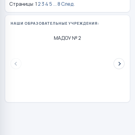
Страницы:
1
2
3
4
5
...
8
След.
НАШИ ОБРАЗОВАТЕЛЬНЫЕ УЧРЕЖДЕНИЯ:
МАДОУ № 2