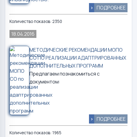
>
ПОДРОБНЕЕ
Количество показов: 2350
18.04.2016
МЕТОДИЧЕСКИЕ РЕКОМЕНДАЦИИ МОПО
СО ПО РЕАЛИЗАЦИИ АДАПТРИРОВАННЫХ
ДОПОЛНИТЕЛЬНЫХ ПРОГРАММ
Предлагаем познакомиться с
документом:
>
ПОДРОБНЕЕ
Количество показов: 1965