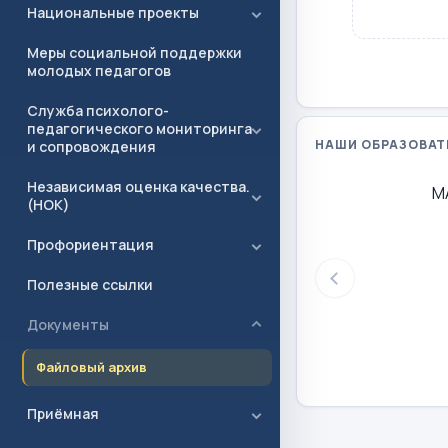
Национальные проекты
Меры социальной поддержки
молодых педагогов
Служба психолого-
педагогического мониторинга
НАШИ ОБРАЗОВАТ
и сопровождения
Независимая оценка качества.
М
(НОК)
Профориентация
Полезные ссылки
Документы
Файловый архив
Приёмная